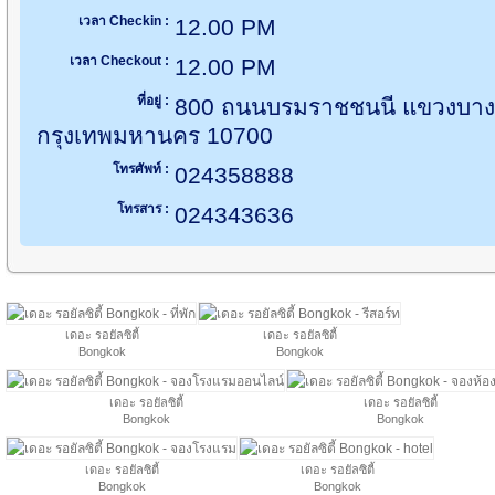
เวลา Checkin :
12.00 PM
เวลา Checkout :
12.00 PM
ที่อยู่ :
800 ถนนบรมราชชนนี แขวงบาง
กรุงเทพมหานคร 10700
โทรศัพท์ :
024358888
โทรสาร :
024343636
เดอะ รอยัลซิตี้
เดอะ รอยัลซิตี้
Bongkok
Bongkok
เดอะ รอยัลซิตี้
เดอะ รอยัลซิตี้
Bongkok
Bongkok
เดอะ รอยัลซิตี้
เดอะ รอยัลซิตี้
Bongkok
Bongkok