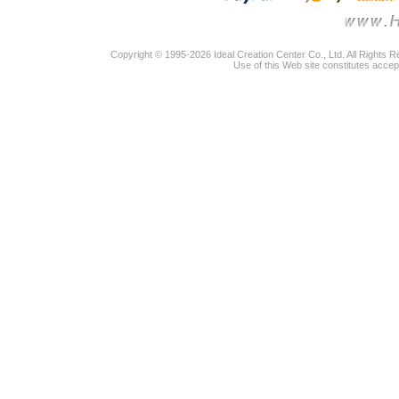
Copyright © 1995-2026 Ideal Creation Center Co., Ltd. All Rights 
Use of this Web site constitutes accep