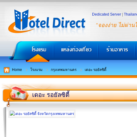
Dedicated Server
|
Thailan
"จองง่าย ไม่ผ่าน
Home
โรงแรม
กรุงเทพมหานคร
เดอะ รอยัลซิตี้
เดอะ รอยัลซิตี้