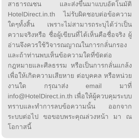
สาธารณชน และส่งขึ้นมาแบบอัตโนมัติ
HotelDirect.in.th ไม่รับผิดชอบต่อข้อความ
ใดๆทั้งสิ้น เพราะไม่สามารถระบุได้ว่าเป็น
ความจริงหรือ ชื่อผู้เขียนที่ได้เห็นคือชื่อจริง ผู้
อ่านจึงควรใช้วิจารณญาณในการกลั่นกรอง
และถ้าท่านพบเห็นข้อความใดที่ขัดต่อ
กฎหมายและศีลธรรม หรือเป็นการกลั่นแกล้ง
เพื่อให้เกิดความเสียหาย ต่อบุคคล หรือหน่วย
งานใด กรุณาส่ง email มาที่
info@HotelDirect.in.th เพื่อให้ผู้ควบคุมระบบ
ทราบและทำการลบข้อความนั้น ออกจาก
ระบบต่อไป ขอขอบพระคุณล่วงหน้า มา ณ
โอกาสนี้