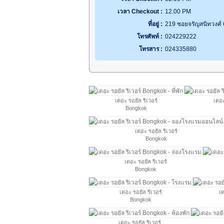
เวลา Checkout :
12.00 PM
ที่อยู่ :
219 ซอยจรัญสนิทวงศ์
โทรศัพท์ :
024229222
โทรสาร :
024335880
เดอะ รอยัล ริเวอร์
เดอะ
Bongkok
เดอะ รอยัล ริเวอร์
Bongkok
เดอะ รอยัล ริเวอร์
Bongkok
เดอะ รอยัล ริเวอร์
เด
Bongkok
เดอะ รอยัล ริเวอร์