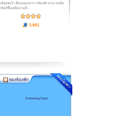
นมีจุดชมวิว ที่มองออกมาจากห้องพัก สามารถเห็น
ทิตย์ขึ้นเหนือน่านน้ำ
3,941
จองห้องพัก
Comming Soon