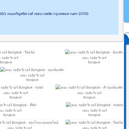
 66/1 ถนนจรัญสนิทวงศ์ เขตบางพลัด กรุงเทพมหานคร 10700
 รอยัล ริเวอร์
เดอะ รอยัล ริเวอร์
Bongkok
Bongkok
เดอะ รอยัล ริเวอร์
Bongkok
เดอะ รอยัล ริเวอร์
เดอะ รอยัล ริเวอร์
Bongkok
Bongkok
อะ รอยัล ริเวอร์
เดอะ รอยัล ริเวอร์
Bongkok
Bongkok
เดอะ รอยัล ริเวอร์
เดอะ รอยัล ริเวอร์