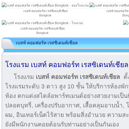
เบสท์ คอมฟอร์ท เรสซิเดนท์เชียล
เบสท์ คอมฟอร์ท 
Bongkok
Bon
เบสท์ คอมฟอร์ท เรสซิเดนท์เชียล
Bongkok
เบสท์ คอมฟอร์ท เรสซิเดนท์เชียล
โรงแรม เบสท์ คอมฟอร์ท เรสซิเดนท์เชียล
โรงแรม
เบสท์ คอมฟอร์ท เรสซิเดนท์เชียล
ตั้
โรงแรมระดับ 3 ดาว สูง 10 ชั้น ให้บริการห้องพัก
ห้อง ตกแต่งสไตล์อพาร์ทเมนต์อย่างสวยงามเป็นที
ปลอดบุหรี่, เครื่องปรับอากาศ, เสื้อคลุมอาบน้ำ, โต
ผม, อินเทอร์เน็ตไร้สาย พร้อมสิ่งอำนวย ความส
ยังมีพนักงานคอยต้อนรับท่านอย่างเป็นกันเอง