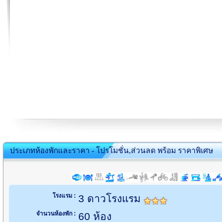
ประเภทห้องพักและราคา - โปรโมชั่น,ส่วนลด พร้อม ราคาพิเศษ
โรงแรม :
3 ดาวโรงแรม
จำนวนห้องพัก :
60 ห้อง