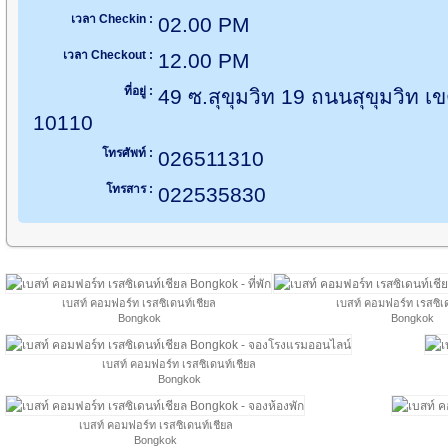
เวลา Checkin :
02.00 PM
เวลา Checkout :
12.00 PM
ที่อยู่ :
49 ซ.สุขุมวิท 19 ถนนสุขุมวิท
10110
โทรศัพท์ :
026511310
โทรสาร :
022535830
เบสท์ คอมฟอร์ท เรสซิเดนท์เชียล
เบสท์ คอมฟอร์ท เรสซิเ
Bongkok
Bongkok
เบสท์ คอมฟอร์ท เรสซิเดนท์เชียล
Bongkok
เบสท์ คอมฟอร์ท เรสซิเดนท์เชียล
Bongkok