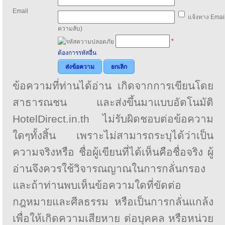
Email
แจ้งทาง Email
ความลับ)
*
ต้องการรหัสอื่น
ส่งข้อความ
ยกเลิก
ข้อความที่ท่านได้อ่าน เกิดจากการเขียนโดย
สาธารณชน และส่งขึ้นมาแบบอัตโนมัติ
HotelDirect.in.th ไม่รับผิดชอบต่อข้อความ
ใดๆทั้งสิ้น เพราะไม่สามารถระบุได้ว่าเป็น
ความจริงหรือ ชื่อผู้เขียนที่ได้เห็นคือชื่อจริง ผู้
อ่านจึงควรใช้วิจารณญาณในการกลั่นกรอง
และถ้าท่านพบเห็นข้อความใดที่ขัดต่อ
กฎหมายและศีลธรรม หรือเป็นการกลั่นแกล้ง
เพื่อให้เกิดความเสียหาย ต่อบุคคล หรือหน่วย