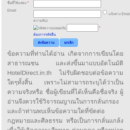
ชื่อที่ใช้แสดง
*
Email
แจ้งทาง Email
ความลับ)
*
ต้องการรหัสอื่น
ส่งข้อความ
ยกเลิก
ข้อความที่ท่านได้อ่าน เกิดจากการเขียนโดย
สาธารณชน และส่งขึ้นมาแบบอัตโนมัติ
HotelDirect.in.th ไม่รับผิดชอบต่อข้อความ
ใดๆทั้งสิ้น เพราะไม่สามารถระบุได้ว่าเป็น
ความจริงหรือ ชื่อผู้เขียนที่ได้เห็นคือชื่อจริง ผู้
อ่านจึงควรใช้วิจารณญาณในการกลั่นกรอง
และถ้าท่านพบเห็นข้อความใดที่ขัดต่อ
กฎหมายและศีลธรรม หรือเป็นการกลั่นแกล้ง