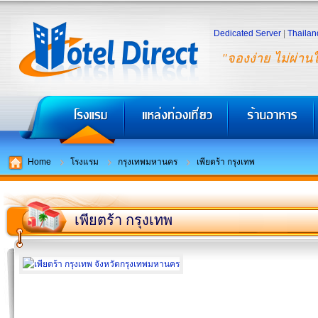
Dedicated Server
|
Thailan
"จองง่าย ไม่ผ่าน
Home
โรงแรม
กรุงเทพมหานคร
เพียตร้า กรุงเทพ
เพียตร้า กรุงเทพ