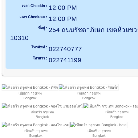
เวลา Checkin :
12.00 PM
เวลา Checkout :
12.00 PM
ที่อยู่ :
254 ถนนรัชดาภิเษก เขตห้วยข
10310
โทรศัพท์ :
022740777
โทรสาร :
022741199
เพียตร้า กรุงเทพ
เพียตร้า กรุงเทพ
Bongkok
Bongkok
เพียตร้า กรุงเทพ
เพียตร้า กรุงเทพ
Bongkok
Bongkok
เพียตร้า กรุงเทพ
เพียตร้า กรุงเทพ
Bongkok
Bongkok