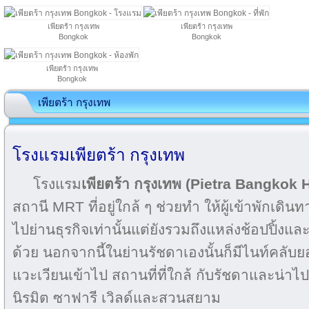
เพียตร้า กรุงเทพ
เพียตร้า กรุงเทพ
Bongkok
Bongkok
เพียตร้า กรุงเทพ
Bongkok
เพียตร้า กรุงเทพ
โรงแรมเพียตร้า กรุงเทพ
โรงแรม
เพียตร้า กรุงเทพ (Pietra Bangkok 
สถานี MRT ที่อยู่ใกล้ ๆ ช่วยทำ ให้ผู้เข้าพักเดิน
ไปย่านธุรกิจเท่านั้นแต่ยังรวมถึงแหล่งช้อปปิ้งแล
ด้วย นอกจากนี้ในย่านรัชดาเองนั้นก็มีไนท์คลับย
แวะเวียนเข้าไป สถานที่ที่ใกล้ กับรัชดาและน่าไ
นิรมิต ซาฟารี เวิลด์และสวนสยาม