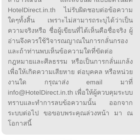
HotelDirect.in.th ไม่รับผิดชอบต่อข้อความ
ใดๆทั้งสิ้น เพราะไม่สามารถระบุได้ว่าเป็น
ความจริงหรือ ชื่อผู้เขียนที่ได้เห็นคือชื่อจริง ผู้
อ่านจึงควรใช้วิจารณญาณในการกลั่นกรอง
และถ้าท่านพบเห็นข้อความใดที่ขัดต่อ
กฎหมายและศีลธรรม หรือเป็นการกลั่นแกล้ง
เพื่อให้เกิดความเสียหาย ต่อบุคคล หรือหน่วย
งานใด กรุณาส่ง email มาที่
info@HotelDirect.in.th เพื่อให้ผู้ควบคุมระบบ
ทราบและทำการลบข้อความนั้น ออกจาก
ระบบต่อไป ขอขอบพระคุณล่วงหน้า มา ณ
โอกาสนี้