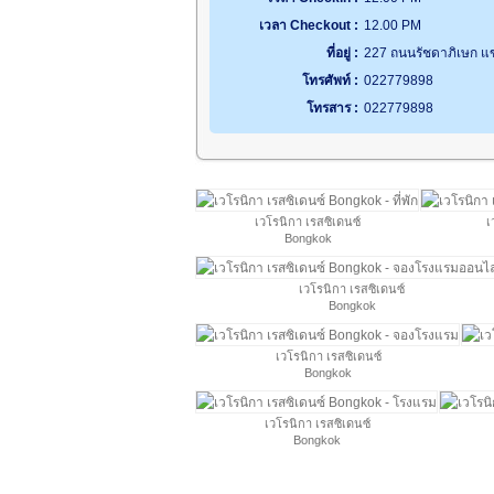
เวลา Checkout :
12.00 PM
ที่อยู่ :
227 ถนนรัชดาภิเษก แ
โทรศัพท์ :
022779898
โทรสาร :
022779898
เวโรนิกา เรสซิเดนซ์
เ
Bongkok
เวโรนิกา เรสซิเดนซ์
Bongkok
เวโรนิกา เรสซิเดนซ์
Bongkok
เวโรนิกา เรสซิเดนซ์
Bongkok