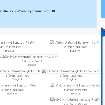
ขวงดินแดง เขตดินแดง กรุงเทพมหานคร 10400
วโรนิกา เรสซิเดนซ์
เวโรนิกา เรสซิเดนซ์
Bongkok
Bongkok
เวโรนิกา เรสซิเดนซ์
Bongkok
เวโรนิกา เรสซิเดนซ์
เวโรนิกา เรสซิเดนซ์
Bongkok
Bongkok
เวโรนิกา เรสซิเดนซ์
เวโรนิกา เรสซิเดนซ์
Bongkok
Bongkok
เวโรนิกา เรสซิเดนซ์