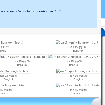
แขวงคลองเตยเหนือ เขตวัฒนา กรุงเทพมหานคร 10110
 สุขุมวิท
เอส 15 สุขุมวิท
gkok
Bongkok
เอส 15 สุขุมวิท
เอส 15 สุขุมวิท
Bongkok
Bongkok
เอส 15 สุขุมวิท
เอส 15 สุขุมวิท
Bongkok
Bongkok
15 สุขุมวิท
เอส 15 สุขุมวิท
ongkok
Bongkok