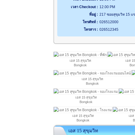
เวลา Checkout :
12.00 PM
ที่อยู่ :
217 ซอยสุขุมวิท 15 
โทรศัพท์ :
026512000
โทรสาร :
026512345
เอส 15 สุขุมวิท
เอส 15
Bongkok
Bon
เอส 15 สุขุมวิท
Bongkok
เอส 15 สุขุมวิท
Bongkok
เอส 15 สุขุมวิท
เอส 
Bongkok
B
เอส 15 สุขุมวิท