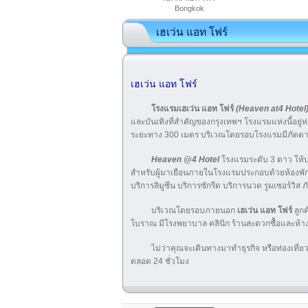
Bongkok
เฮเว่น แอท โฟร์
เฮเว่น แอท โฟร์
โรงแรมเฮเว่น แอท โฟร์
(Heaven at4 Hotel
และบันเทิงที่สำคัญของกรุงเทพฯ โรงแรมแห่งนี้อยู
ระยะทาง 300 เมตร บริเวณโดยรอบโรงแรมมีภัตตาค
Heaven @4 Hotel
โรงแรมระดับ 3 ดาว ให้บร
สำหรับผู้มาเยือนภายในโรงแรมประกอบด้วยห้องพักพ
บริการลิมูซีน บริการซักรีด บริการนวด รูมเซอร์วิส
บริเวณโดยรอบภายนอก
เฮเว่น แอท โฟร์
ลูก
โบราณ มีโรงพยาบาล คลินิก ร้านสะดวกซื้อและห้าง
ไม่ว่าคุณจะเดินทางมาทำธุรกิจ หรือท่องเที
ตลอด 24 ชั่วโมง