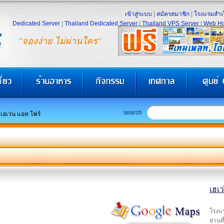
เข้าสู่ระบบ
|
สมัครสมาชิก
|
โรงแรมสำเร
Dedicated Server
|
Thailand Dedicated Server
|
Thailand VPS Server
|
Web Ho
"จองง่าย ไม่ผ่านใคร"
search
เฮเว่น แอท โฟร์
เฮเ
โรงแร
ย่านท