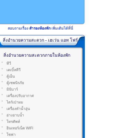
สอบถามเรื่อง
สำรองห้องพัก
เพิ่มเติมได้ที่นี่
สิ่งอำนวยความสะดวก - เฮเว่น แอท โฟร์
สิ่งอำนวยความสะดวกภายในห้องพัก
ทีวี
เคเบิ้ลทีวี
ตู้เย็น
ตู้เซพนิรภัย
มินิบาร์
เครื่องปรับอากาศ
ไดร์เป่าผม
เครื่องทำน้ำอุ่น
อ่างอาบน้ำ
โทรศัพท์
อินเทอร์เน็ต WiFi
โซฟา