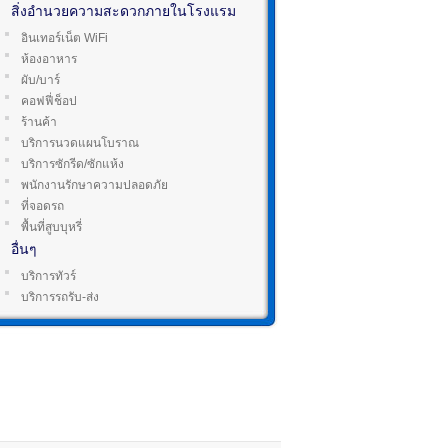
สิ่งอำนวยความสะดวกภายในโรงแรม
อินเทอร์เน็ต WiFi
ห้องอาหาร
ผับ/บาร์
คอฟฟี่ช็อป
ร้านค้า
บริการนวดแผนโบราณ
บริการซักรีด/ซักแห้ง
พนักงานรักษาความปลอดภัย
ที่จอดรถ
พื้นที่สูบบุหรี่
อื่นๆ
บริการทัวร์
บริการรถรับ-ส่ง