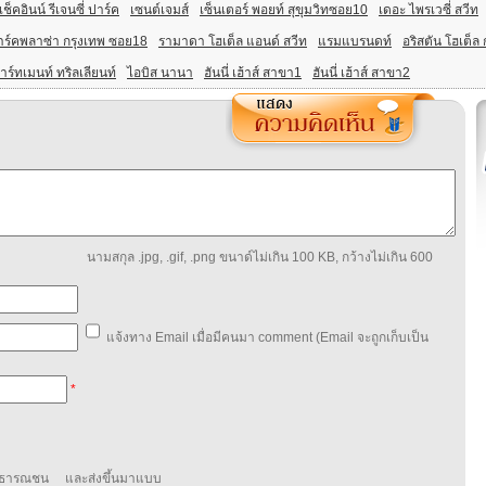
เช็คอินน์ รีเจนซี่ ปาร์ค
เซนต์เจมส์
เซ็นเตอร์ พอยท์ สุขุมวิทซอย10
เดอะ ไพรเวซี่ สวีท
าร์คพลาซ่า กรุงเทพ ซอย18
รามาดา โฮเต็ล แอนด์ สวีท
แรมแบรนดท์
อริสตัน โฮเต็ล
าร์ทเมนท์ ทริลเลียนท์
ไอบิส นานา
ฮันนี่ เฮ้าส์ สาขา1
ฮันนี่ เฮ้าส์ สาขา2
นามสกุล .jpg, .gif, .png ขนาด์ไม่เกิน 100 KB, กว้างไม่เกิน 600
แจ้งทาง Email เมื่อมีคนมา comment (Email จะถูกเก็บเป็น
*
สาธารณชน และส่งขึ้นมาแบบ