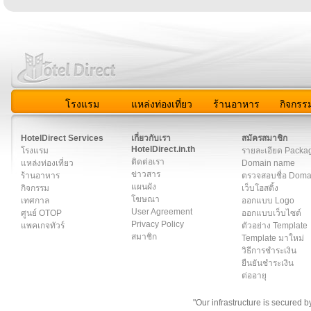
โรงแรม
แหล่งท่องเที่ยว
ร้านอาหาร
กิจกรร
สมาชิก
|
เกี่ยวกับเรา
|
ติดต่อเรา
|
แผนผัง
|
ข่าวสาร
|
User A
HotelDirect Services
เกี่ยวกับเรา
สมัครสมาชิก
HotelDirect.in.th
โรงแรม
รายละเอียด Packa
ติดต่อเรา
แหล่งท่องเที่ยว
Domain name
ข่าวสาร
ร้านอาหาร
ตรวจสอบชื่อ Dom
แผนผัง
กิจกรรม
เว็บโฮสติ้ง
โฆษณา
เทศกาล
ออกแบบ Logo
User Agreement
ศูนย์ OTOP
ออกแบบเว็บไซต์
Privacy Policy
แพคเกจทัวร์
ตัวอย่าง Template
สมาชิก
Template มาใหม่
วิธีการชำระเงิน
ยืนยันชำระเงิน
ต่ออายุ
"Our infrastructure is secured 