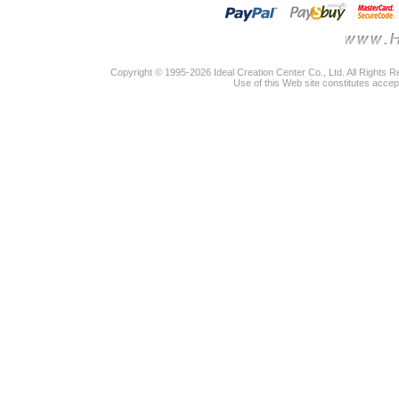
Copyright © 1995-2026 Ideal Creation Center Co., Ltd. All Rights 
Use of this Web site constitutes accep