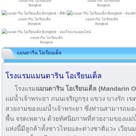
แมนดาริน โอเรียนเต็ล
แมนดาริน โอเรียนเต็ล
Bongkok
Bongkok
แมนดาริน โอเรียนเต็ล
แมนดาริน โอเรียนเต็ล
Bongkok
Bongkok
แมนดาริน โอเรียนเต็ล
Bongkok
แมนดาริน โอเรียนเต็ล
โรงแรมแมนดาริน โอเรียนเต็ล
โรงแรม
แมนดาริน โอเรียนเต็ล
(Mandarin Or
แม่น้ำเจ้าพระยา ถนนเจริญกรุง แขวง บางรัก เขตบ
สวยงามของแม่น้ำเจ้าพระยา ซึ่งท่านสามารถมอง
พื้น จรดเพดาน ด้วยทัศนียภาพที่สวยงามของแม่น
แห่งนี้มีลูกค้าทั้งชาวไทยและต่างชาติแวะ เวีย