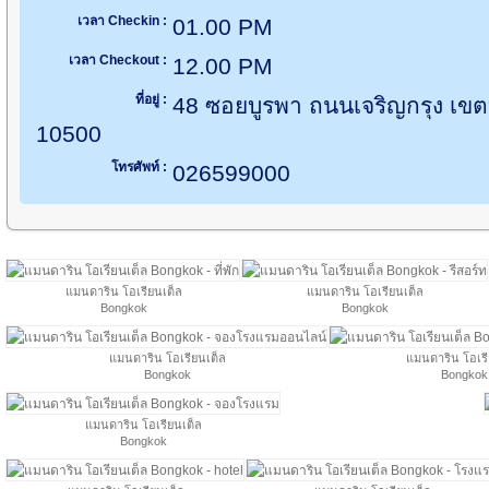
เวลา Checkin :
01.00 PM
เวลา Checkout :
12.00 PM
ที่อยู่ :
48 ซอยบูรพา ถนนเจริญกรุง เข
10500
โทรศัพท์ :
026599000
แมนดาริน โอเรียนเต็ล
แมนดาริน โอเรียนเต็ล
Bongkok
Bongkok
แมนดาริน โอเรียนเต็ล
แมนดาริน โอเรี
Bongkok
Bongkok
แมนดาริน โอเรียนเต็ล
Bongkok