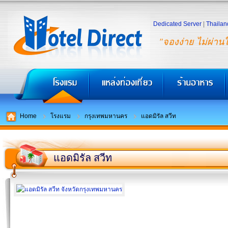
Dedicated Server
|
Thailan
"จองง่าย ไม่ผ่าน
Home
โรงแรม
กรุงเทพมหานคร
แอดมิรัล สวีท
แอดมิรัล สวีท