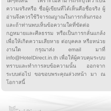
ใดๆทั้งสิ้น เพราะไม่สามารถระบุได้ว่าเป็น
ความจริงหรือ ชื่อผู้เขียนที่ได้เห็นคือชื่อจริง ผู้
อ่านจึงควรใช้วิจารณญาณในการกลั่นกรอง
และถ้าท่านพบเห็นข้อความใดที่ขัดต่อ
กฎหมายและศีลธรรม หรือเป็นการกลั่นแกล้ง
เพื่อให้เกิดความเสียหาย ต่อบุคคล หรือหน่วย
งานใด กรุณาส่ง email มาที่
info@HotelDirect.in.th เพื่อให้ผู้ควบคุมระบบ
ทราบและทำการลบข้อความนั้น ออกจาก
ระบบต่อไป ขอขอบพระคุณล่วงหน้า มา ณ
โอกาสนี้