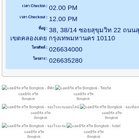
เวลา Checkin :
02.00 PM
เวลา Checkout :
12.00 PM
ที่อยู่ :
38, 38/14 ซอยสุขุมวิท 22 ถนนส
เขตคลองเตย กรุงเทพมหานคร 10110
โทรศัพท์ :
026634000
โทรสาร :
026635280
แอดมิรัล สวีท
แอดมิรัล สวีท
Bongkok
Bongkok
แอดมิรัล สวีท
แอดมิรัล สวีท
Bongkok
Bongkok
แอดมิรัล สวีท
แอดมิรัล สวีท
Bongkok
Bongkok