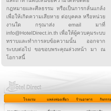
และถ้าท่านพบเห็นข้อความใดที่ขัดต่อ
กฎหมายและศีลธรรม หรือเป็นการกลั่นแกล้ง
เพื่อให้เกิดความเสียหาย ต่อบุคคล หรือหน่วย
งานใด กรุณาส่ง email มาที่
info@HotelDirect.in.th เพื่อให้ผู้ควบคุมระบบ
ทราบและทำการลบข้อความนั้น ออกจาก
ระบบต่อไป ขอขอบพระคุณล่วงหน้า มา ณ
โอกาสนี้
โรงแรม
แหล่งท่องเที่ยว
ร้านอาหาร
กิจกรร
สมาชิก
|
เกี่ยวกับเรา
|
ติดต่อเรา
|
แผนผัง
|
ข่าวสาร
|
User A