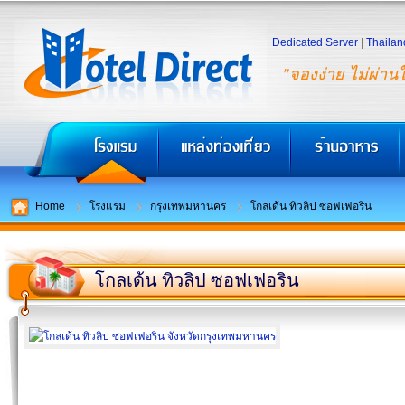
Dedicated Server
|
Thailan
"จองง่าย ไม่ผ่าน
Home
โรงแรม
กรุงเทพมหานคร
โกลเด้น ทิวลิป ซอฟเฟอริน
โกลเด้น ทิวลิป ซอฟเฟอริน