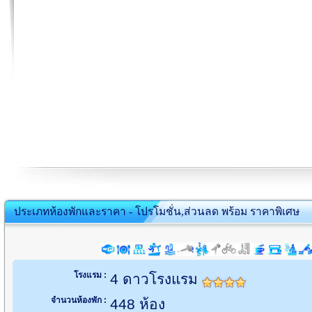
ประเภทห้องพักและราคา - โปรโมชั่น,ส่วนลด พร้อม ราคาพิเศษ
โรงแรม :
4 ดาวโรงแรม
จำนวนห้องพัก :
448 ห้อง