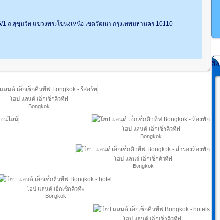
46/1 ถ.สุขุมวิท แขวงพระโขนงเหนือ เขตวัฒนา กรุงเทพมหานคร 10110
สิ
โฮป แลนด์ เอ็กเซ็กคิวทีฟ
Bongkok
โฮป แลนด์ เอ็กเซ็กคิวทีฟ
Bongkok
โฮป แลนด์ เอ็กเซ็กคิวทีฟ
Bongkok
โฮป แลนด์ เอ็กเซ็กคิวทีฟ
Bongkok
โฮป แลนด์ เอ็กเซ็กคิวทีฟ