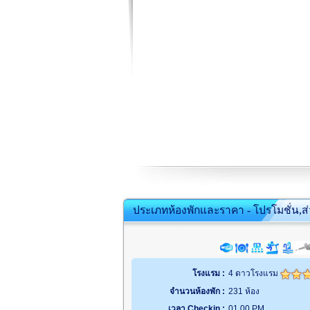
ประเภทห้องพักและราคา - โปรโมชั่น,ส
โรงแรม :
4 ดาวโรงแรม
จำนวนห้องพัก :
231 ห้อง
เวลา Checkin :
01.00 PM