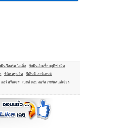
สมิน รีสอร์ท โฮเต็ล
จัสมินเอ็คเซ็คคลูทีฟ สวีท
ีท
ซีนิท สุขุมวิท
ซีเอ็นซี เรสซิเดนซ์
 แอร์ ปริ๊นเซส
เบสท์ คอมฟอร์ท เรสซิเดนท์เชียล