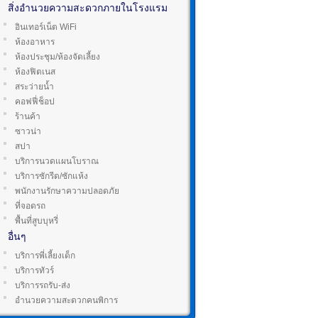
สิ่งอำนวยความสะดวกภายในโรงแรม
อินเทอร์เน็ต WiFi
ห้องอาหาร
ห้องประชุม/ห้องจัดเลี้ยง
ห้องฟิตเนส
สระว่ายน้ำ
คอฟฟี่ช็อป
ร้านค้า
ซาวน่า
สปา
บริการนวดแผนโบราณ
บริการซักรีด/ซักแห้ง
พนักงานรักษาความปลอดภัย
ที่จอดรถ
พื้นที่สูบบุหรี่
อื่นๆ
บริการพี่เลี้ยงเด็ก
บริการทัวร์
บริการรถรับ-ส่ง
อำนวยความสะดวกคนพิการ