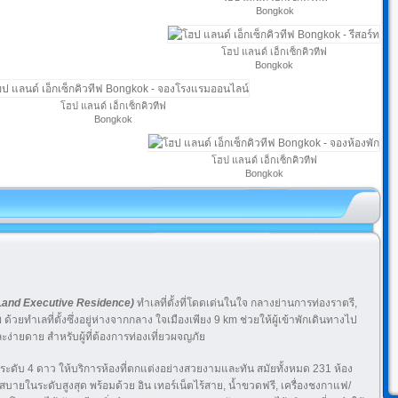
Bongkok
โฮป แลนด์ เอ็กเซ็กคิวทีฟ
Bongkok
โฮป แลนด์ เอ็กเซ็กคิวทีฟ
Bongkok
โฮป แลนด์ เอ็กเซ็กคิวทีฟ
Bongkok
Land Executive Residence)
ทำเลที่ตั้งที่โดดเด่นในใจ กลางย่านการท่องราตรี,
วยทำเลที่ตั้งซึ่งอยู่ห่างจากกลาง ใจเมืองเพียง 9 km ช่วยให้ผู้เข้าพักเดินทางไป
ละง่ายดาย สำหรับผู้ที่ต้องการท่องเที่ยวผจญภัย
ะดับ 4 ดาว ให้บริการห้องที่ตกแต่งอย่างสวยงามและทัน สมัยทั้งหมด 231 ห้อง
บายในระดับสูงสุด พร้อมด้วย อิน เทอร์เน็ตไร้สาย, น้ำขวดฟรี, เครื่องชงกาแฟ/