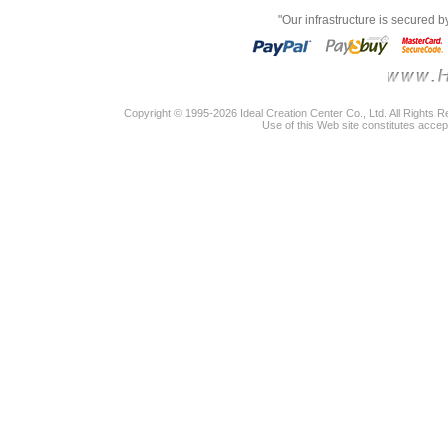
"Our infrastructure is secured 
Copyright © 1995-2026 Ideal Creation Center Co., Ltd. All Rights 
Use of this Web site constitutes accep