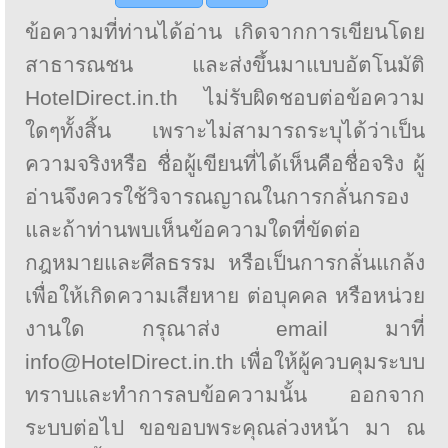
ข้อความที่ท่านได้อ่าน เกิดจากการเขียนโดย
สาธารณชน และส่งขึ้นมาแบบอัตโนมัติ
HotelDirect.in.th ไม่รับผิดชอบต่อข้อความ
ใดๆทั้งสิ้น เพราะไม่สามารถระบุได้ว่าเป็น
ความจริงหรือ ชื่อผู้เขียนที่ได้เห็นคือชื่อจริง ผู้
อ่านจึงควรใช้วิจารณญาณในการกลั่นกรอง
และถ้าท่านพบเห็นข้อความใดที่ขัดต่อ
กฎหมายและศีลธรรม หรือเป็นการกลั่นแกล้ง
เพื่อให้เกิดความเสียหาย ต่อบุคคล หรือหน่วย
งานใด กรุณาส่ง email มาที่
info@HotelDirect.in.th เพื่อให้ผู้ควบคุมระบบ
ทราบและทำการลบข้อความนั้น ออกจาก
ระบบต่อไป ขอขอบพระคุณล่วงหน้า มา ณ