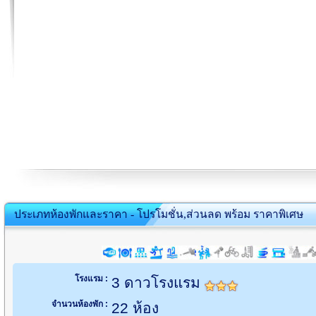
ประเภทห้องพักและราคา - โปรโมชั่น,ส่วนลด พร้อม ราคาพิเศษ
โรงแรม :
3 ดาวโรงแรม
จำนวนห้องพัก :
22 ห้อง