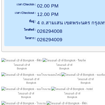
เวลา Checkin :
02.00 PM
เวลา Checkout :
12.00 PM
ที่อยู่ :
4 ถ.สามเสน เขตพระนคร กรุงเ
โทรศัพท์ :
026294008
โทรสาร :
026294009
ไดมอนด์ เฮ้าส์
ไดมอนด์ เฮ้าส์
Bongkok
Bongkok
ไดมอนด์ เฮ้าส์
ไดมอนด์ เฮ้าส์
Bongkok
Bongkok
ไดมอนด์ เฮ้าส์
ไดมอนด์ เฮ้าส์
Bongkok
Bongkok