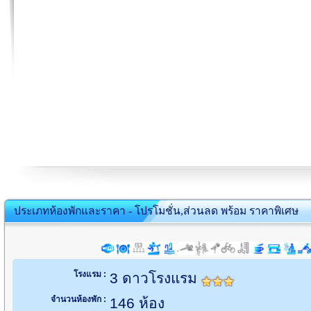
ประเภทห้องพักและราคา - โปรโมชั่น,ส่วนลด พร้อม ราคาพิเศษ
โรงแรม :
3 ดาวโรงแรม
จำนวนห้องพัก :
146 ห้อง