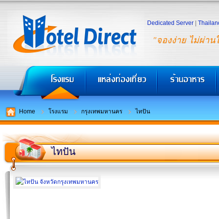
Dedicated Server
|
Thailan
"จองง่าย ไม่ผ่าน
Home
โรงแรม
กรุงเทพมหานคร
ไทปัน
ไทปัน