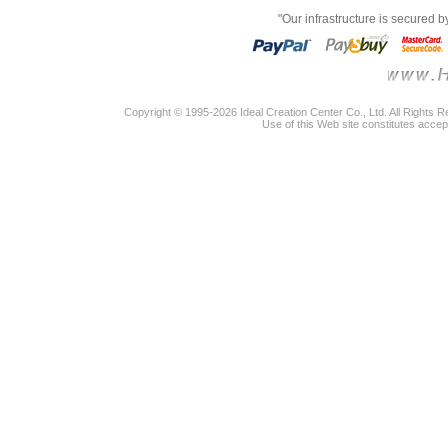
"Our infrastructure is secured 
Copyright © 1995-2026 Ideal Creation Center Co., Ltd. All Rights 
Use of this Web site constitutes accep