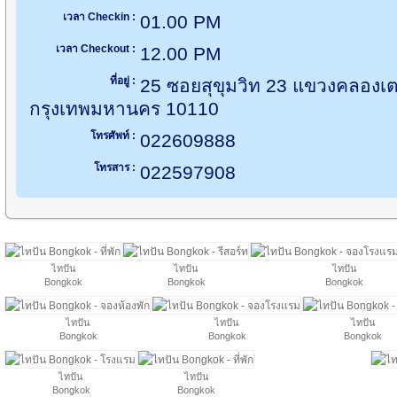
เวลา Checkin :
01.00 PM
เวลา Checkout :
12.00 PM
ที่อยู่ :
25 ซอยสุขุมวิท 23 แขวงคลองเ
กรุงเทพมหานคร 10110
โทรศัพท์ :
022609888
โทรสาร :
022597908
ไทปัน
ไทปัน
ไทปัน
Bongkok
Bongkok
Bongkok
ไทปัน
ไทปัน
ไทปัน
Bongkok
Bongkok
Bongkok
ไทปัน
ไทปัน
Bongkok
Bongkok