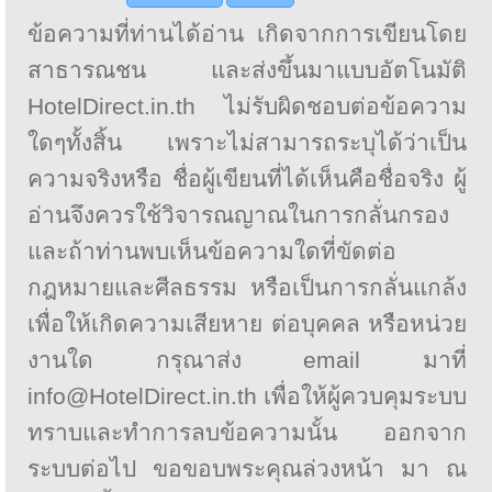
ข้อความที่ท่านได้อ่าน เกิดจากการเขียนโดย
สาธารณชน และส่งขึ้นมาแบบอัตโนมัติ
HotelDirect.in.th ไม่รับผิดชอบต่อข้อความ
ใดๆทั้งสิ้น เพราะไม่สามารถระบุได้ว่าเป็น
ความจริงหรือ ชื่อผู้เขียนที่ได้เห็นคือชื่อจริง ผู้
อ่านจึงควรใช้วิจารณญาณในการกลั่นกรอง
และถ้าท่านพบเห็นข้อความใดที่ขัดต่อ
กฎหมายและศีลธรรม หรือเป็นการกลั่นแกล้ง
เพื่อให้เกิดความเสียหาย ต่อบุคคล หรือหน่วย
งานใด กรุณาส่ง email มาที่
info@HotelDirect.in.th เพื่อให้ผู้ควบคุมระบบ
ทราบและทำการลบข้อความนั้น ออกจาก
ระบบต่อไป ขอขอบพระคุณล่วงหน้า มา ณ