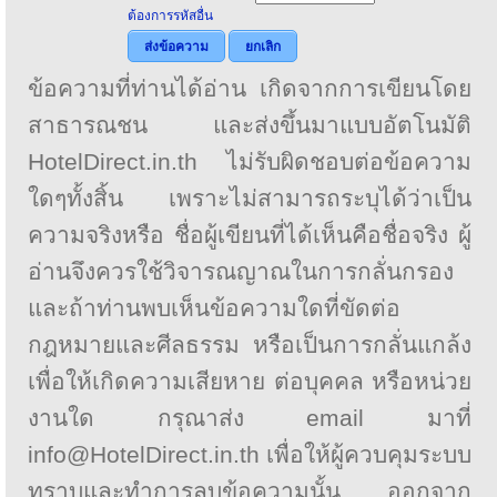
ต้องการรหัสอื่น
ส่งข้อความ
ยกเลิก
ข้อความที่ท่านได้อ่าน เกิดจากการเขียนโดย
สาธารณชน และส่งขึ้นมาแบบอัตโนมัติ
HotelDirect.in.th ไม่รับผิดชอบต่อข้อความ
ใดๆทั้งสิ้น เพราะไม่สามารถระบุได้ว่าเป็น
ความจริงหรือ ชื่อผู้เขียนที่ได้เห็นคือชื่อจริง ผู้
อ่านจึงควรใช้วิจารณญาณในการกลั่นกรอง
และถ้าท่านพบเห็นข้อความใดที่ขัดต่อ
กฎหมายและศีลธรรม หรือเป็นการกลั่นแกล้ง
เพื่อให้เกิดความเสียหาย ต่อบุคคล หรือหน่วย
งานใด กรุณาส่ง email มาที่
info@HotelDirect.in.th เพื่อให้ผู้ควบคุมระบบ
ทราบและทำการลบข้อความนั้น ออกจาก