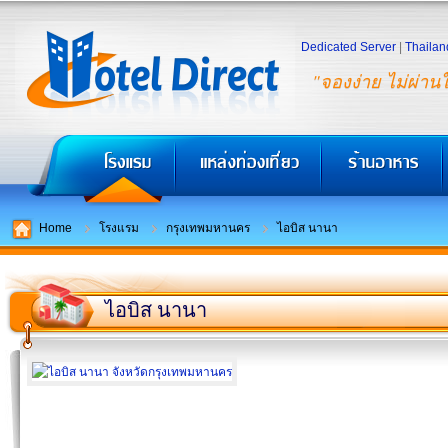
Dedicated Server
|
Thailan
"จองง่าย ไม่ผ่าน
Home
โรงแรม
กรุงเทพมหานคร
ไอบิส นานา
ไอบิส นานา