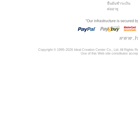
ยืนยันชำระเงิน
ต่ออายุ
"Our infrastructure is secured 
Copyright © 1995-2026 Ideal Creation Center Co., Ltd. All Rights 
Use of this Web site constitutes accep