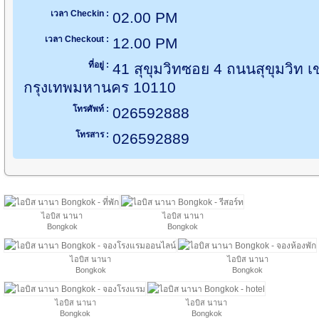
เวลา Checkin :
02.00 PM
เวลา Checkout :
12.00 PM
ที่อยู่ :
41 สุขุมวิทซอย 4 ถนนสุขุมวิท
กรุงเทพมหานคร 10110
โทรศัพท์ :
026592888
โทรสาร :
026592889
ไอบิส นานา
ไอบิส นานา
Bongkok
Bongkok
ไอบิส นานา
ไอบิส นานา
Bongkok
Bongkok
ไอบิส นานา
ไอบิส นานา
Bongkok
Bongkok