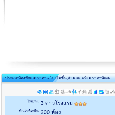
ประเภทห้องพักและราคา - โปรโมชั่น,ส่วนลด พร้อม ราคาพิเศษ
โรงแรม :
3 ดาวโรงแรม
จำนวนห้องพัก :
200 ห้อง