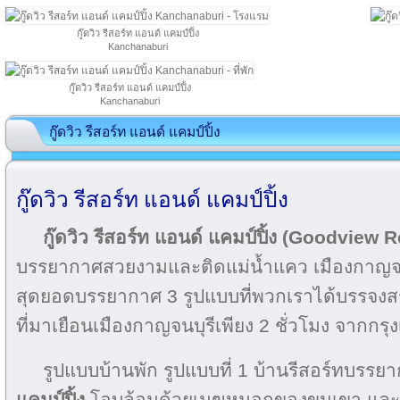
กู๊ดวิว รีสอร์ท แอนด์ แคมป์ปิ้ง
Kanchanaburi
กู๊ดวิว รีสอร์ท แอนด์ แคมป์ปิ้ง
Kanchanaburi
กู๊ดวิว รีสอร์ท แอนด์ แคมป์ปิ้ง
กู๊ดวิว รีสอร์ท แอนด์ แคมป์ปิ้ง
กู๊ดวิว รีสอร์ท แอนด์ แคมป์ปิ้ง (Goodvie
บรรยากาศสวยงามและติดแม่น้ำแคว เมืองกาญจนบ
สุดยอดบรรยากาศ 3 รูปแบบที่พวกเราได้บรรจงสร้
ที่มาเยือนเมืองกาญจนบุรีเพียง 2 ชั่วโมง จากก
รูปแบบบ้านพัก รูปแบบที่ 1 บ้านรีสอร์ทบรรยา
แคมป์ปิ้ง
โอบล้อมด้วยเมฆหมอกของขุนเขา และธรร