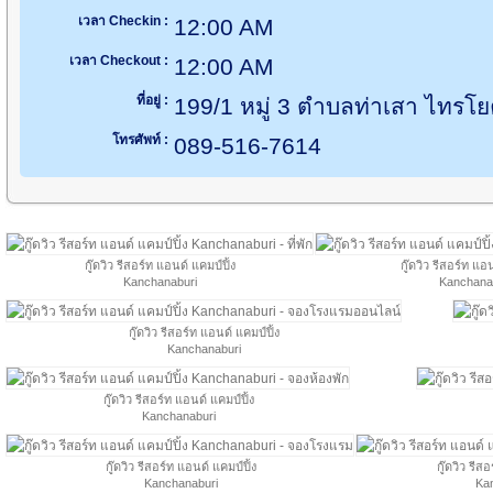
เวลา Checkin :
12:00 AM
เวลา Checkout :
12:00 AM
ที่อยู่ :
199/1 หมู่ 3 ตำบลท่าเสา ไทรโ
โทรศัพท์ :
089-516-7614
กู๊ดวิว รีสอร์ท แอนด์ แคมป์ปิ้ง
กู๊ดวิว รีสอร์ท แอน
Kanchanaburi
Kanchana
กู๊ดวิว รีสอร์ท แอนด์ แคมป์ปิ้ง
Kanchanaburi
กู๊ดวิว รีสอร์ท แอนด์ แคมป์ปิ้ง
Kanchanaburi
กู๊ดวิว รีสอร์ท แอนด์ แคมป์ปิ้ง
กู๊ดวิว รีส
Kanchanaburi
Ka