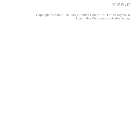
Copyright © 1995-2026 Ideal Creation Center Co., Ltd. All Rights 
Use of this Web site constitutes accep