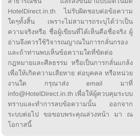
สาธารณชน และส่งขึ้นมาแบบอัตโนมัติ
HotelDirect.in.th ไม่รับผิดชอบต่อข้อความ
ใดๆทั้งสิ้น เพราะไม่สามารถระบุได้ว่าเป็น
ความจริงหรือ ชื่อผู้เขียนที่ได้เห็นคือชื่อจริง ผู้
อ่านจึงควรใช้วิจารณญาณในการกลั่นกรอง
และถ้าท่านพบเห็นข้อความใดที่ขัดต่อ
กฎหมายและศีลธรรม หรือเป็นการกลั่นแกล้ง
เพื่อให้เกิดความเสียหาย ต่อบุคคล หรือหน่วย
งานใด กรุณาส่ง email มาที่
info@HotelDirect.in.th เพื่อให้ผู้ควบคุมระบบ
ทราบและทำการลบข้อความนั้น ออกจาก
ระบบต่อไป ขอขอบพระคุณล่วงหน้า มา ณ
โอกาสนี้