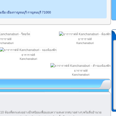
เนือ เมืองกาญจนบุรี กาญจนบุรี 71000
าราราฟท์
ธาราราฟท์
nchanaburi
Kanchanaburi
ธาราราฟท์
Kanchanaburi
ธาราราฟท์
Kanchanaburi
ก 10 ห้องที่ตกแต่งอย่างมีรสนิยมเพื่อมอบความสะดวกสบายต่างๆ พร้มสิ่งอำนวย