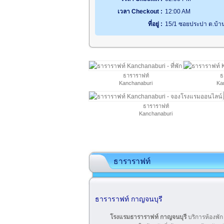
เวลา Checkout :
12:00 AM
ที่อยู่ :
15/1 ซอยประปา ต.บ้าน
ธาราราฟท์
ธ
Kanchanaburi
Ka
ธาราราฟท์
Kanchanaburi
ธาราราฟท์
ธาราราฟท์ กาญจนบุรี
โรงแรมธาราราฟท์ กาญจนบุรี
บริการห้องพั