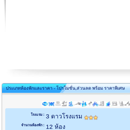
ประเภทห้องพักและราคา - โปรโมชั่น,ส่วนลด พร้อม ราคาพิเศษ
โรงแรม :
3 ดาวโรงแรม
จำนวนห้องพัก :
12 ห้อง