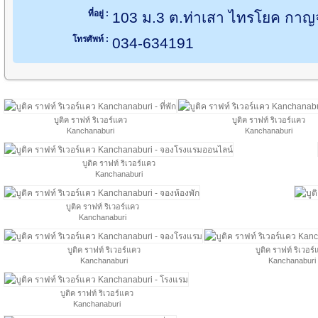
ที่อยู่ :
103 ม.3 ต.ท่าเสา ไทรโยค กาญจ
โทรศัพท์ :
034-634191
บูติค ราฟท์ ริเวอร์แคว
บูติค ราฟท์ ริเวอร์แคว
Kanchanaburi
Kanchanaburi
บูติค ราฟท์ ริเวอร์แคว
Kanchanaburi
บูติค ราฟท์ ริเวอร์แคว
Kanchanaburi
บูติค ราฟท์ ริเวอร์แคว
บูติค ราฟท์ ริเวอร
Kanchanaburi
Kanchanaburi
บูติค ราฟท์ ริเวอร์แคว
Kanchanaburi