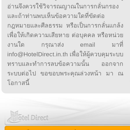
อ่านจึงควรใช้วิจารณญาณในการกลั่นกรอง
และถ้าท่านพบเห็นข้อความใดที่ขัดต่อ
กฎหมายและศีลธรรม หรือเป็นการกลั่นแกล้ง
เพื่อให้เกิดความเสียหาย ต่อบุคคล หรือหน่วย
งานใด กรุณาส่ง email มาที่
info@HotelDirect.in.th เพื่อให้ผู้ควบคุมระบบ
ทราบและทำการลบข้อความนั้น ออกจาก
ระบบต่อไป ขอขอบพระคุณล่วงหน้า มา ณ
โอกาสนี้