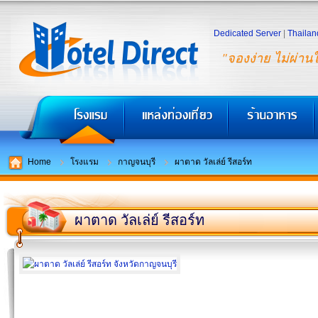
Dedicated Server
|
Thailan
"จองง่าย ไม่ผ่าน
Home
โรงแรม
กาญจนบุรี
ผาตาด วัลเล่ย์ รีสอร์ท
ผาตาด วัลเล่ย์ รีสอร์ท