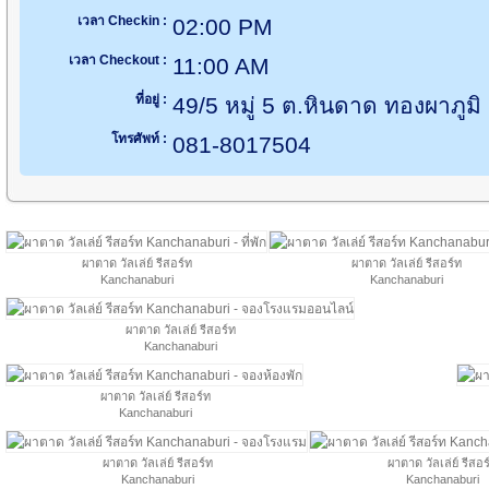
เวลา Checkin :
02:00 PM
เวลา Checkout :
11:00 AM
ที่อยู่ :
49/5 หมู่ 5 ต.หินดาด ทองผาภูม
โทรศัพท์ :
081-8017504
ผาตาด วัลเล่ย์ รีสอร์ท
ผาตาด วัลเล่ย์ รีสอร์ท
Kanchanaburi
Kanchanaburi
ผาตาด วัลเล่ย์ รีสอร์ท
Kanchanaburi
ผาตาด วัลเล่ย์ รีสอร์ท
Kanchanaburi
ผาตาด วัลเล่ย์ รีสอร์ท
ผาตาด วัลเล่ย์ รีสอร
Kanchanaburi
Kanchanaburi