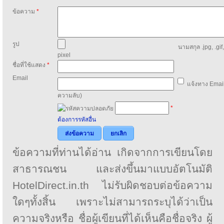
ข้อความ
*
รูป
นามสกุล .jpg, .gif
pixel
ชื่อที่ใช้แสดง
*
Email
แจ้งทาง Email
ความลับ)
*
ต้องการรหัสอื่น
ส่งข้อความ
ยกเลิก
ข้อความที่ท่านได้อ่าน เกิดจากการเขียนโดย
สาธารณชน และส่งขึ้นมาแบบอัตโนมัติ
HotelDirect.in.th ไม่รับผิดชอบต่อข้อความ
ใดๆทั้งสิ้น เพราะไม่สามารถระบุได้ว่าเป็น
ความจริงหรือ ชื่อผู้เขียนที่ได้เห็นคือชื่อจริง ผู้