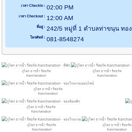
เวลา Checkin :
02:00 PM
เวลา Checkout :
12:00 AM
ที่อยู่ :
242/5 หมู่ที่ 1 ตำบลท่าขนุน ทอ
โทรศัพท์ :
081-8548274
ภูไพร ธารน้ำ รีสอร์ท
ภูไพร ธารน้ำ รีสอร์ท
Kanchanaburi
Kanchanaburi
ภูไพร ธารน้ำ รีสอร์ท
Kanchanaburi
ภูไพร ธารน้ำ รีสอร์ท
Kanchanaburi
ภูไพร ธารน้ำ รีสอร์ท
ภูไพร ธารน้ำ รีสอร์ท
Kanchanaburi
Kanchanaburi