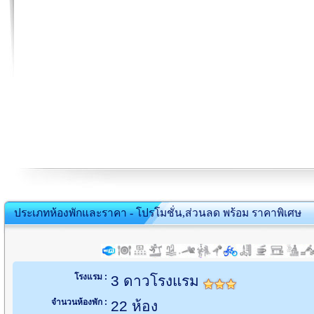
ประเภทห้องพักและราคา - โปรโมชั่น,ส่วนลด พร้อม ราคาพิเศษ
โรงแรม :
3 ดาวโรงแรม
จำนวนห้องพัก :
22 ห้อง