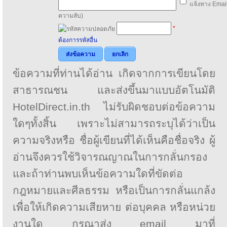
แจ้งทาง Email
ความลับ)
*
ต้องการรหัสอื่น
ส่งข้อความ
ยกเลิก
ข้อความที่ท่านได้อ่าน เกิดจากการเขียนโดย
สาธารณชน และส่งขึ้นมาแบบอัตโนมัติ
HotelDirect.in.th ไม่รับผิดชอบต่อข้อความ
ใดๆทั้งสิ้น เพราะไม่สามารถระบุได้ว่าเป็น
ความจริงหรือ ชื่อผู้เขียนที่ได้เห็นคือชื่อจริง ผู้
อ่านจึงควรใช้วิจารณญาณในการกลั่นกรอง
และถ้าท่านพบเห็นข้อความใดที่ขัดต่อ
กฎหมายและศีลธรรม หรือเป็นการกลั่นแกล้ง
เพื่อให้เกิดความเสียหาย ต่อบุคคล หรือหน่วย
งานใด กรุณาส่ง email มาที่