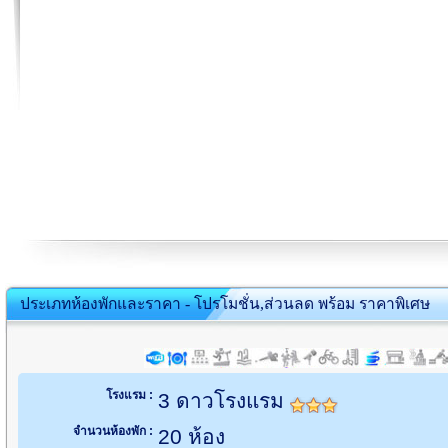
ประเภทห้องพักและราคา - โปรโมชั่น,ส่วนลด พร้อม ราคาพิเศษ
โรงแรม :
3 ดาวโรงแรม
จำนวนห้องพัก :
20 ห้อง