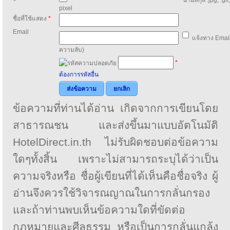
pixel
ชื่อที่ใช้แสดง
*
Email
แจ้งทาง Email
ความลับ)
*
ต้องการรหัสอื่น
ส่งข้อความ
ยกเลิก
ข้อความที่ท่านได้อ่าน เกิดจากการเขียนโดย
สาธารณชน และส่งขึ้นมาแบบอัตโนมัติ
HotelDirect.in.th ไม่รับผิดชอบต่อข้อความ
ใดๆทั้งสิ้น เพราะไม่สามารถระบุได้ว่าเป็น
ความจริงหรือ ชื่อผู้เขียนที่ได้เห็นคือชื่อจริง ผู้
อ่านจึงควรใช้วิจารณญาณในการกลั่นกรอง
และถ้าท่านพบเห็นข้อความใดที่ขัดต่อ
กฎหมายและศีลธรรม หรือเป็นการกลั่นแกล้ง