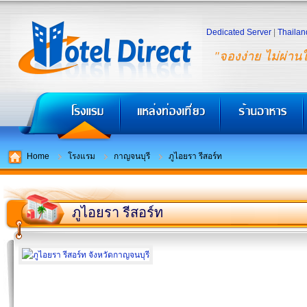
Dedicated Server
|
Thailan
"จองง่าย ไม่ผ่าน
Home
โรงแรม
กาญจนบุรี
ภูไอยรา รีสอร์ท
ภูไอยรา รีสอร์ท