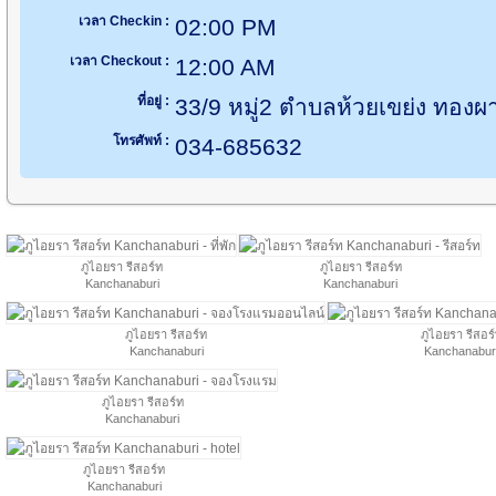
เวลา Checkin :
02:00 PM
เวลา Checkout :
12:00 AM
ที่อยู่ :
33/9 หมู่2 ตำบลห้วยเขย่ง ทองผ
โทรศัพท์ :
034-685632
ภูไอยรา รีสอร์ท
ภูไอยรา รีสอร์ท
Kanchanaburi
Kanchanaburi
ภูไอยรา รีสอร์ท
ภูไอยรา รีสอร
Kanchanaburi
Kanchanabur
ภูไอยรา รีสอร์ท
Kanchanaburi
ภูไอยรา รีสอร์ท
Kanchanaburi