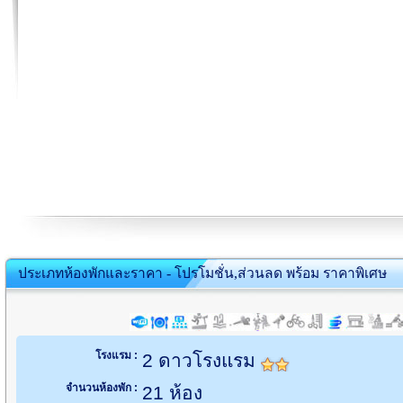
ประเภทห้องพักและราคา - โปรโมชั่น,ส่วนลด พร้อม ราคาพิเศษ
โรงแรม :
2 ดาวโรงแรม
จำนวนห้องพัก :
21 ห้อง