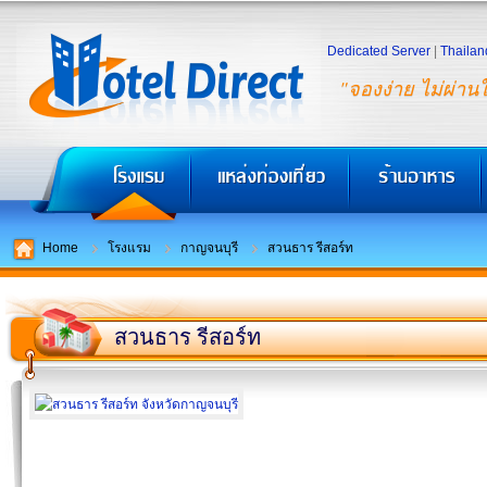
Dedicated Server
|
Thailan
"จองง่าย ไม่ผ่าน
Home
โรงแรม
กาญจนบุรี
สวนธาร รีสอร์ท
สวนธาร รีสอร์ท