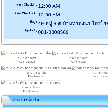
เวลา Checkin :
12:00 AM
เวลา Checkout :
12:00 AM
ที่อยู่ :
49 หมู่ 8 ต.บ้านท่าทุ่งนา ไทรโ
โทรศัพท์ :
081-8808569
สวนธาร รีสอร์ท
สวนธาร รีสอร์ท
Kanchanaburi
Kanchanaburi
สวนธาร รีสอร์ท
สวนธาร รีสอร
Kanchanaburi
Kanchanabur
สวนธาร รีสอร์ท
Kanchanaburi
สวนธาร รีสอร์ท