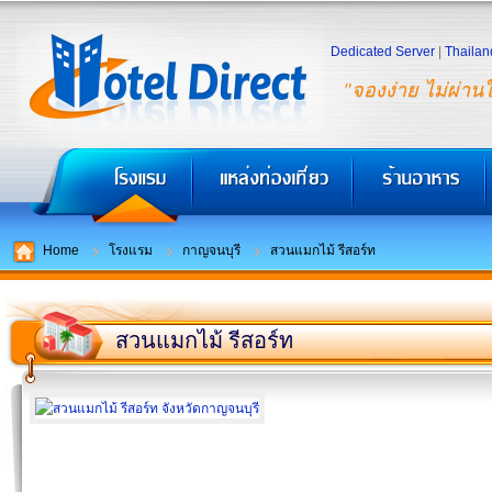
Dedicated Server
|
Thailan
"จองง่าย ไม่ผ่าน
Home
โรงแรม
กาญจนบุรี
สวนแมกไม้ รีสอร์ท
สวนแมกไม้ รีสอร์ท