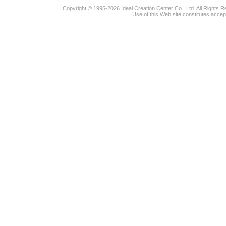
Copyright © 1995-2026 Ideal Creation Center Co., Ltd. All Rights 
Use of this Web site constitutes accep