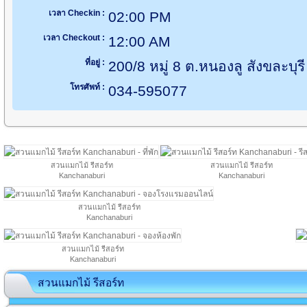
เวลา Checkin :
02:00 PM
เวลา Checkout :
12:00 AM
ที่อยู่ :
200/8 หมู่ 8 ต.หนองลู สังขละบุ
โทรศัพท์ :
034-595077
สวนแมกไม้ รีสอร์ท
สวนแมกไม้ รีสอร์ท
Kanchanaburi
Kanchanaburi
สวนแมกไม้ รีสอร์ท
Kanchanaburi
สวนแมกไม้ รีสอร์ท
Kanchanaburi
สวนแมกไม้ รีสอร์ท