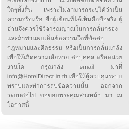
HotelDirect.in.th ไม่รับผิดชอบต่อข้อความ
ใดๆทั้งสิ้น เพราะไม่สามารถระบุได้ว่าเป็น
ความจริงหรือ ชื่อผู้เขียนที่ได้เห็นคือชื่อจริง ผู้
อ่านจึงควรใช้วิจารณญาณในการกลั่นกรอง
และถ้าท่านพบเห็นข้อความใดที่ขัดต่อ
กฎหมายและศีลธรรม หรือเป็นการกลั่นแกล้ง
เพื่อให้เกิดความเสียหาย ต่อบุคคล หรือหน่วย
งานใด กรุณาส่ง email มาที่
info@HotelDirect.in.th เพื่อให้ผู้ควบคุมระบบ
ทราบและทำการลบข้อความนั้น ออกจาก
ระบบต่อไป ขอขอบพระคุณล่วงหน้า มา ณ
โอกาสนี้