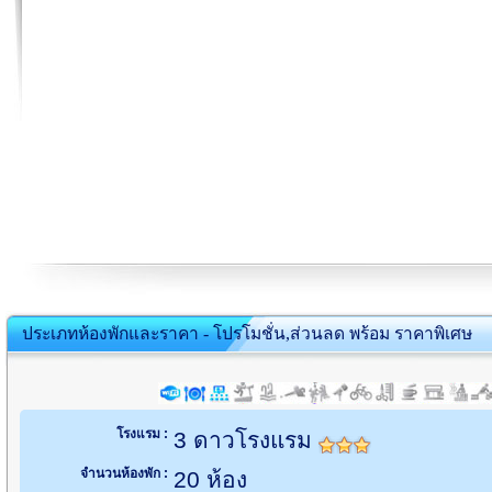
ประเภทห้องพักและราคา - โปรโมชั่น,ส่วนลด พร้อม ราคาพิเศษ
โรงแรม :
3 ดาวโรงแรม
จำนวนห้องพัก :
20 ห้อง