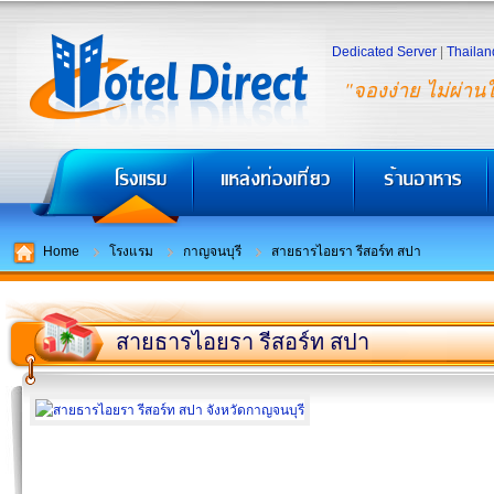
Dedicated Server
|
Thailan
"จองง่าย ไม่ผ่าน
Home
โรงแรม
กาญจนบุรี
สายธารไอยรา รีสอร์ท สปา
สายธารไอยรา รีสอร์ท สปา