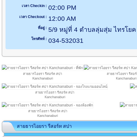
เวลา Checkin :
02:00 PM
เวลา Checkout :
12:00 AM
ที่อยู่ :
5/9 หมู่ที่ 4 ตำบลลุ่มสุ่ม ไทรโ
โทรศัพท์ :
034-532031
สายธารไอยรา รีสอร์ท สปา
สายธารไอยรา รีสอร
Kanchanaburi
Kanchanaburi
สายธารไอยรา รีสอร์ท สปา
Kanchanaburi
สายธารไอยรา รีสอร์ท สปา
Kanchanaburi
สายธารไอยรา รีสอร์ท สปา