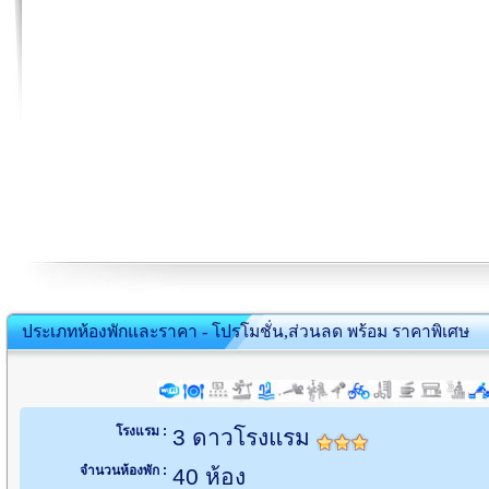
ประเภทห้องพักและราคา - โปรโมชั่น,ส่วนลด พร้อม ราคาพิเศษ
โรงแรม :
3 ดาวโรงแรม
จำนวนห้องพัก :
40 ห้อง