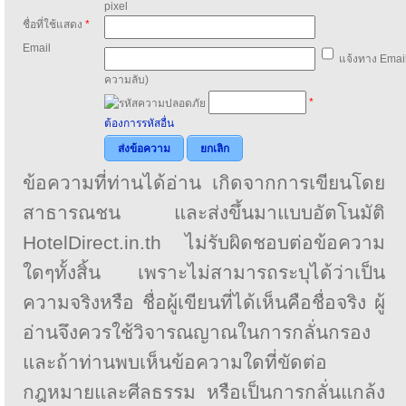
pixel
ชื่อที่ใช้แสดง
*
Email
แจ้งทาง Email
ความลับ)
*
ต้องการรหัสอื่น
ส่งข้อความ
ยกเลิก
ข้อความที่ท่านได้อ่าน เกิดจากการเขียนโดย
สาธารณชน และส่งขึ้นมาแบบอัตโนมัติ
HotelDirect.in.th ไม่รับผิดชอบต่อข้อความ
ใดๆทั้งสิ้น เพราะไม่สามารถระบุได้ว่าเป็น
ความจริงหรือ ชื่อผู้เขียนที่ได้เห็นคือชื่อจริง ผู้
อ่านจึงควรใช้วิจารณญาณในการกลั่นกรอง
และถ้าท่านพบเห็นข้อความใดที่ขัดต่อ
กฎหมายและศีลธรรม หรือเป็นการกลั่นแกล้ง