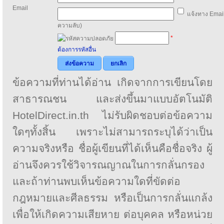
Email
แจ้งทาง Email
ความลับ)
*
ต้องการรหัสอื่น
ส่งข้อความ
ยกเลิก
ข้อความที่ท่านได้อ่าน เกิดจากการเขียนโดย
สาธารณชน และส่งขึ้นมาแบบอัตโนมัติ
HotelDirect.in.th ไม่รับผิดชอบต่อข้อความ
ใดๆทั้งสิ้น เพราะไม่สามารถระบุได้ว่าเป็น
ความจริงหรือ ชื่อผู้เขียนที่ได้เห็นคือชื่อจริง ผู้
อ่านจึงควรใช้วิจารณญาณในการกลั่นกรอง
และถ้าท่านพบเห็นข้อความใดที่ขัดต่อ
กฎหมายและศีลธรรม หรือเป็นการกลั่นแกล้ง
เพื่อให้เกิดความเสียหาย ต่อบุคคล หรือหน่วย