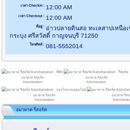
เวลา Checkin :
12:00 AM
เวลา Checkout :
12:00 AM
ที่อยู่ :
อ่าวปลายดินสอ ทะเลสาปเหนือเข
กระบุง ศรีสวัสดิ์ กาญจนบุรี 71250
โทรศัพท์ :
081-5552014
อมาดาด รีสอร์ท
อมาดาด รีสอร์ท
Kanchanaburi
Kanchanaburi
อมาดาด รีสอร์ท
อมาดาด รีสอ
Kanchanaburi
Kanchanabu
อมาดาด รีสอร์ท