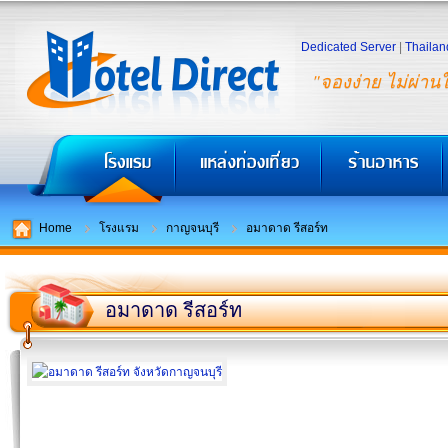
Dedicated Server
|
Thailan
"จองง่าย ไม่ผ่าน
Home
โรงแรม
กาญจนบุรี
อมาดาด รีสอร์ท
อมาดาด รีสอร์ท