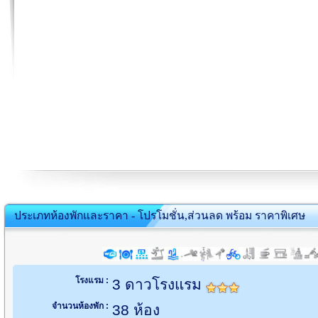
ประเภทห้องพักและราคา - โปรโมชั่น,ส่วนลด พร้อม ราคาพิเศษ
โรงแรม :
3 ดาวโรงแรม
จำนวนห้องพัก :
38 ห้อง