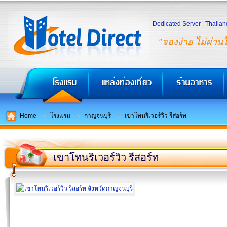
Dedicated Server
|
Thailan
"จองง่าย ไม่ผ่าน
Home
โรงแรม
กาญจนบุรี
เขาโทนริเวอร์วิว รีสอร์ท
เขาโทนริเวอร์วิว รีสอร์ท