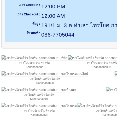
เวลา Checkin :
12:00 PM
เวลา Checkout :
12:00 AM
ที่อยู่ :
191/1 ม. 3 ต.ท่าเสา ไทรโยค ก
โทรศัพท์ :
086-7705044
เขาโทนริเวอร์วิว รีสอร์ท
เขาโทนริเวอร์วิว รีสอร์
Kanchanaburi
Kanchanaburi
เขาโทนริเวอร์วิว รีสอร์ท
Kanchanaburi
เขาโทนริเวอร์วิว รีสอร์ท
Kanchanaburi
เขาโทนริเวอร์วิว รีสอร์ท
เขาโทนริเวอร์วิว
Kanchanaburi
Kanchanabu