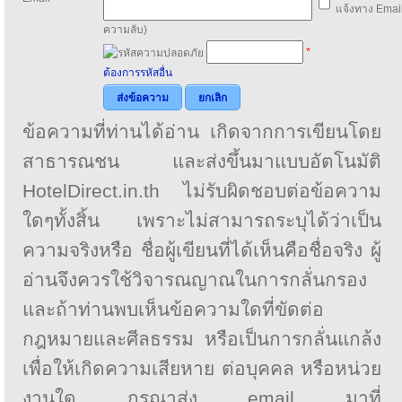
แจ้งทาง Email
ความลับ)
*
ต้องการรหัสอื่น
ส่งข้อความ
ยกเลิก
ข้อความที่ท่านได้อ่าน เกิดจากการเขียนโดย
สาธารณชน และส่งขึ้นมาแบบอัตโนมัติ
HotelDirect.in.th ไม่รับผิดชอบต่อข้อความ
ใดๆทั้งสิ้น เพราะไม่สามารถระบุได้ว่าเป็น
ความจริงหรือ ชื่อผู้เขียนที่ได้เห็นคือชื่อจริง ผู้
อ่านจึงควรใช้วิจารณญาณในการกลั่นกรอง
และถ้าท่านพบเห็นข้อความใดที่ขัดต่อ
กฎหมายและศีลธรรม หรือเป็นการกลั่นแกล้ง
เพื่อให้เกิดความเสียหาย ต่อบุคคล หรือหน่วย
งานใด กรุณาส่ง email มาที่