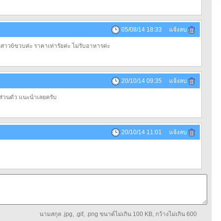
05/08/14 18:33 แจ้งลบ
ูกสาว6ขวบค่ะ ราคาเท่ารัยค่ะ ไม่รับอาหารค่ะ
20/10/14 09:35 แจ้งลบ
ส่วนตัว แนะนำเลยครับ
20/10/14 11:01 แจ้งลบ
นามสกุล .jpg, .gif, .png ขนาด์ไม่เกิน 100 KB, กว้างไม่เกิน 600