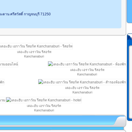
ระดาน ศรีสวัสดิ์ กาญจนบุรี 71250
สิ
เดอะฮับ เอราวัณ รีสอร์ท
Kanchanaburi
เดอะฮับ เอราวัณ รีสอร์ท
Kanchanaburi
เดอะฮับ เอราวัณ รีสอร์ท
Kanchanaburi
เดอะฮับ เอราวัณ รีสอร์ท
Kanchanaburi