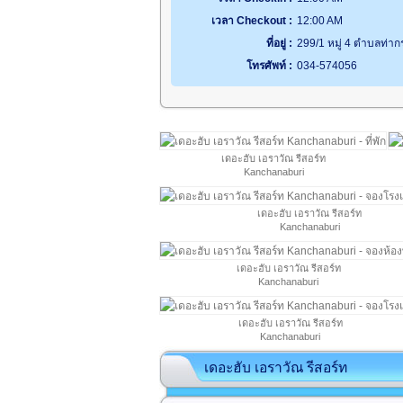
เวลา Checkout :
12:00 AM
ที่อยู่ :
299/1 หมู่ 4 ตำบลท่าก
โทรศัพท์ :
034-574056
เดอะฮับ เอราวัณ รีสอร์ท
Kanchanaburi
เดอะฮับ เอราวัณ รีสอร์ท
Kanchanaburi
เดอะฮับ เอราวัณ รีสอร์ท
Kanchanaburi
เดอะฮับ เอราวัณ รีสอร์ท
Kanchanaburi
เดอะฮับ เอราวัณ รีสอร์ท