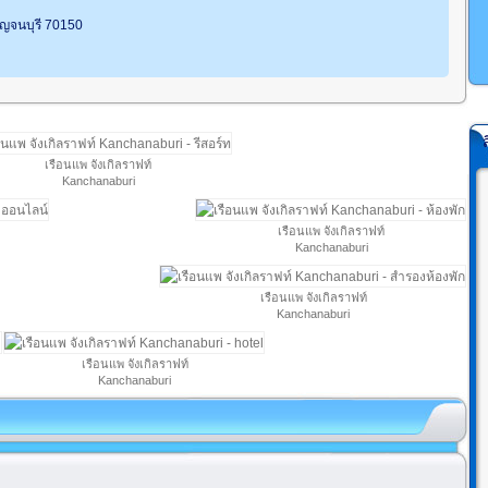
ญจนบุรี 70150
เรือนแพ จังเกิลราฟท์
Kanchanaburi
เรือนแพ จังเกิลราฟท์
Kanchanaburi
เรือนแพ จังเกิลราฟท์
Kanchanaburi
เรือนแพ จังเกิลราฟท์
Kanchanaburi