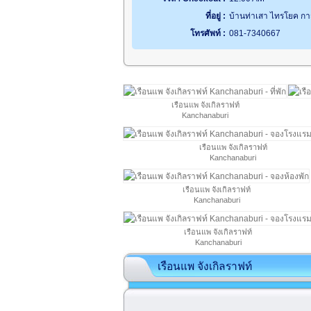
ที่อยู่ :
บ้านท่าเสา ไทรโยค กา
โทรศัพท์ :
081-7340667
เรือนแพ จังเกิลราฟท์
Kanchanaburi
เรือนแพ จังเกิลราฟท์
Kanchanaburi
เรือนแพ จังเกิลราฟท์
Kanchanaburi
เรือนแพ จังเกิลราฟท์
Kanchanaburi
เรือนแพ จังเกิลราฟท์