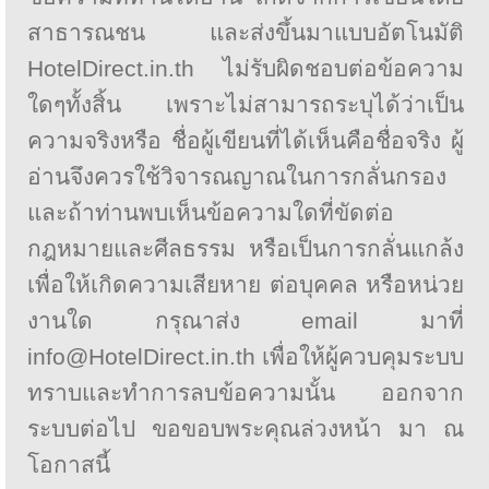
สาธารณชน และส่งขึ้นมาแบบอัตโนมัติ
HotelDirect.in.th ไม่รับผิดชอบต่อข้อความ
ใดๆทั้งสิ้น เพราะไม่สามารถระบุได้ว่าเป็น
ความจริงหรือ ชื่อผู้เขียนที่ได้เห็นคือชื่อจริง ผู้
อ่านจึงควรใช้วิจารณญาณในการกลั่นกรอง
และถ้าท่านพบเห็นข้อความใดที่ขัดต่อ
กฎหมายและศีลธรรม หรือเป็นการกลั่นแกล้ง
เพื่อให้เกิดความเสียหาย ต่อบุคคล หรือหน่วย
งานใด กรุณาส่ง email มาที่
info@HotelDirect.in.th เพื่อให้ผู้ควบคุมระบบ
ทราบและทำการลบข้อความนั้น ออกจาก
ระบบต่อไป ขอขอบพระคุณล่วงหน้า มา ณ
โอกาสนี้