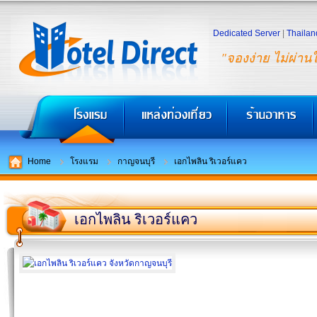
Dedicated Server
|
Thailan
"จองง่าย ไม่ผ่าน
Home
โรงแรม
กาญจนบุรี
เอกไพลิน ริเวอร์แคว
เอกไพลิน ริเวอร์แคว