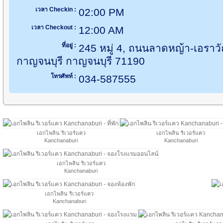
เวลา Checkin :
02:00 PM
เวลา Checkout :
12:00 AM
ที่อยู่ :
245 หมู่ 4, ถนนลาดหญ้า-เอราวั
กาญจนบุรี กาญจนบุรี 71190
โทรศัพท์ :
034-587555
เอกไพลิน ริเวอร์แคว
เอกไพลิน ริเวอร์แคว
Kanchanaburi
Kanchanaburi
เอกไพลิน ริเวอร์แคว
Kanchanaburi
เอกไพลิน ริเวอร์แคว
Kanchanaburi