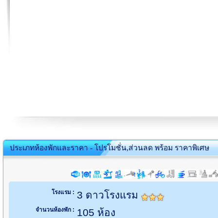
ประเภทห้องพักและราคา - โปรโมชั่น,ส่วนลด พร้อม ราคาพิเศษ
โรงแรม :
3 ดาวโรงแรม
จำนวนห้องพัก :
105 ห้อง