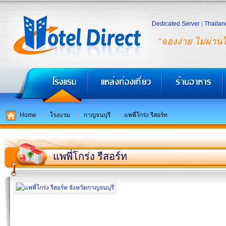
Dedicated Server
|
Thailan
"จองง่าย ไม่ผ่าน
Home
โรงแรม
กาญจนบุรี
แพพี่โกร่ง รีสอร์ท
แพพี่โกร่ง รีสอร์ท