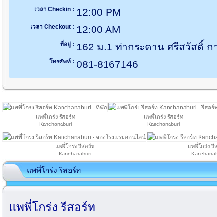
เวลา Checkin :
12:00 PM
เวลา Checkout :
12:00 AM
ที่อยู่ :
162 ม.1 ท่ากระดาน ศรีสวัสดิ์ 
โทรศัพท์ :
081-8167146
แพพี่โกร่ง รีสอร์ท
แพพี่โกร่ง รีสอร์ท
Kanchanaburi
Kanchanaburi
แพพี่โกร่ง รีสอร์ท
แพพี่โกร่ง รี
Kanchanaburi
Kanchanab
แพพี่โกร่ง รีสอร์ท
แพพี่โกร่ง รีสอร์ท