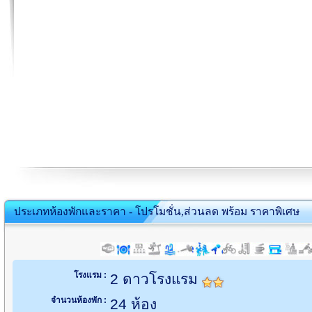
ประเภทห้องพักและราคา - โปรโมชั่น,ส่วนลด พร้อม ราคาพิเศษ
โรงแรม :
2 ดาวโรงแรม
จำนวนห้องพัก :
24 ห้อง