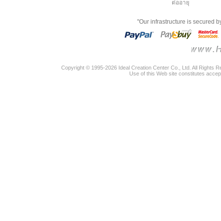
ต่ออายุ
"Our infrastructure is secured 
Copyright © 1995-2026 Ideal Creation Center Co., Ltd. All Rights 
Use of this Web site constitutes accep