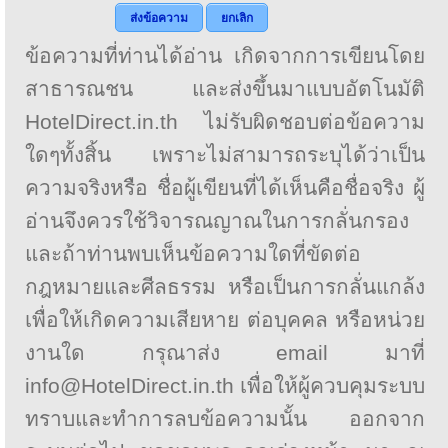
ส่งข้อความ
ยกเลิก
ข้อความที่ท่านได้อ่าน เกิดจากการเขียนโดย
สาธารณชน และส่งขึ้นมาแบบอัตโนมัติ
HotelDirect.in.th ไม่รับผิดชอบต่อข้อความ
ใดๆทั้งสิ้น เพราะไม่สามารถระบุได้ว่าเป็น
ความจริงหรือ ชื่อผู้เขียนที่ได้เห็นคือชื่อจริง ผู้
อ่านจึงควรใช้วิจารณญาณในการกลั่นกรอง
และถ้าท่านพบเห็นข้อความใดที่ขัดต่อ
กฎหมายและศีลธรรม หรือเป็นการกลั่นแกล้ง
เพื่อให้เกิดความเสียหาย ต่อบุคคล หรือหน่วย
งานใด กรุณาส่ง email มาที่
info@HotelDirect.in.th เพื่อให้ผู้ควบคุมระบบ
ทราบและทำการลบข้อความนั้น ออกจาก