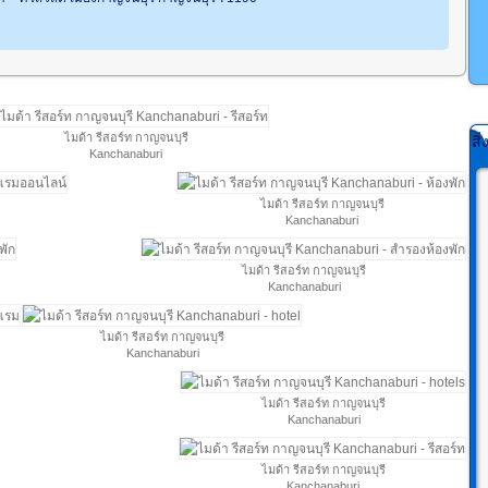
ไมด้า รีสอร์ท กาญจนบุรี
สิ
Kanchanaburi
ไมด้า รีสอร์ท กาญจนบุรี
Kanchanaburi
ไมด้า รีสอร์ท กาญจนบุรี
Kanchanaburi
ไมด้า รีสอร์ท กาญจนบุรี
Kanchanaburi
ไมด้า รีสอร์ท กาญจนบุรี
Kanchanaburi
ไมด้า รีสอร์ท กาญจนบุรี
Kanchanaburi