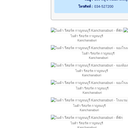
โทรศัพท์ :
034-527200
ไมด้า รีสอร์ท กาญจนบุรี
Kanchanaburi
ไมด้า รีสอร์ท กาญจนบุรี
Kanchanaburi
ไมด้า รีสอร์ท กาญจนบุรี
Kanchanaburi
ไมด้า รีสอร์ท กาญจนบุรี
Kanchanaburi
ไมด้า รีสอร์ท กาญจนบุรี
Kanchanaburi
ไมด้า รีสอร์ท กาญจนบุรี
Kanchanaburi