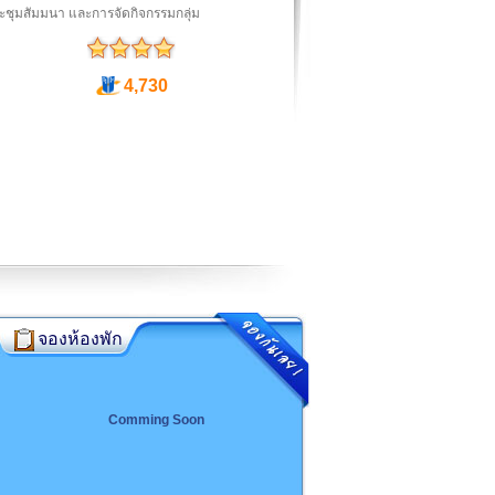
ระชุมสัมมนา และการจัดกิจกรรมกลุ่ม
4,730
จองห้องพัก
Comming Soon