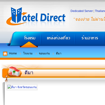
Dedicated Server
|
Thailan
"จองง่าย ไม่ผ่าน
Home
โรงแรม
ขอนแก่น
ดีมา
ดีมา