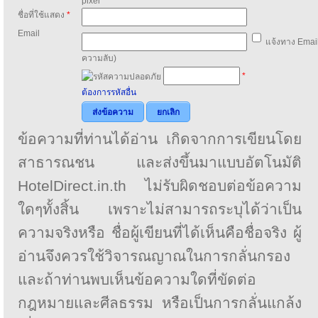
pixel
ชื่อที่ใช้แสดง
*
Email
แจ้งทาง Email
ความลับ)
*
ต้องการรหัสอื่น
ส่งข้อความ
ยกเลิก
ข้อความที่ท่านได้อ่าน เกิดจากการเขียนโดย
สาธารณชน และส่งขึ้นมาแบบอัตโนมัติ
HotelDirect.in.th ไม่รับผิดชอบต่อข้อความ
ใดๆทั้งสิ้น เพราะไม่สามารถระบุได้ว่าเป็น
ความจริงหรือ ชื่อผู้เขียนที่ได้เห็นคือชื่อจริง ผู้
อ่านจึงควรใช้วิจารณญาณในการกลั่นกรอง
และถ้าท่านพบเห็นข้อความใดที่ขัดต่อ
กฎหมายและศีลธรรม หรือเป็นการกลั่นแกล้ง