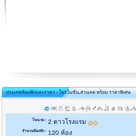
ประเภทห้องพักและราคา - โปรโมชั่น,ส่วนลด พร้อม ราคาพิเศษ
โรงแรม :
2 ดาวโรงแรม
จำนวนห้องพัก :
120 ห้อง