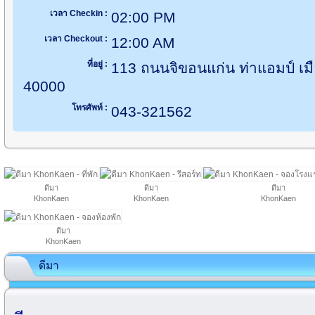
เวลา Checkin :
02:00 PM
เวลา Checkout :
12:00 AM
ที่อยู่ :
113 ถนนจิขอนแก่น ท่าแอมป์ เ
40000
โทรศัพท์ :
043-321562
ดีมา
ดีมา
ดีมา
KhonKaen
KhonKaen
KhonKaen
ดีมา
KhonKaen
ดีมา