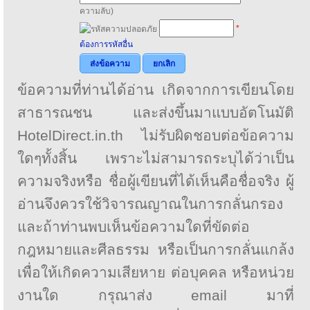
ความลับ)
*
ต้องการรหัสอื่น
ส่งข้อความ
ยกเลิก
ข้อความที่ท่านได้อ่าน เกิดจากการเขียนโดย
สาธารณชน และส่งขึ้นมาแบบอัตโนมัติ
HotelDirect.in.th ไม่รับผิดชอบต่อข้อความ
ใดๆทั้งสิ้น เพราะไม่สามารถระบุได้ว่าเป็น
ความจริงหรือ ชื่อผู้เขียนที่ได้เห็นคือชื่อจริง ผู้
อ่านจึงควรใช้วิจารณญาณในการกลั่นกรอง
และถ้าท่านพบเห็นข้อความใดที่ขัดต่อ
กฎหมายและศีลธรรม หรือเป็นการกลั่นแกล้ง
เพื่อให้เกิดความเสียหาย ต่อบุคคล หรือหน่วย
งานใด กรุณาส่ง email มาที่