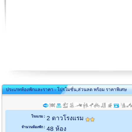
ประเภทห้องพักและราคา - โปรโมชั่น,ส่วนลด พร้อม ราคาพิเศษ
โรงแรม :
2 ดาวโรงแรม
จำนวนห้องพัก :
48 ห้อง