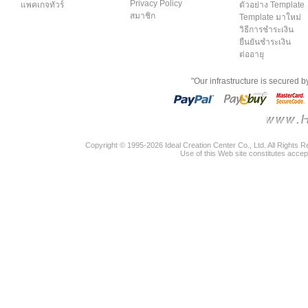
Privacy Policy
แพคเกจทัวร์
ตัวอย่าง Template
สมาชิก
Template มาใหม่
วิธีการชำระเงิน
ยืนยันชำระเงิน
ต่ออายุ
"Our infrastructure is secured 
Copyright © 1995-2026 Ideal Creation Center Co., Ltd. All Rights 
Use of this Web site constitutes accep