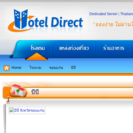
Dedicated Server
|
Thailan
"จองง่าย ไม่ผ่าน
Home
โรงแรม
ขอนแก่น
บีบี
บีบี