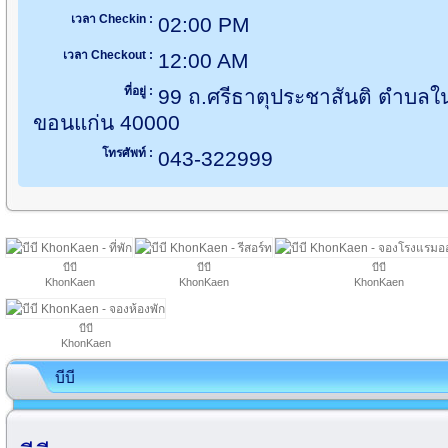
เวลา Checkin :
02:00 PM
เวลา Checkout :
12:00 AM
ที่อยู่ :
99 ถ.ศรีธาตุประชาสันติ ตำบลใ
ขอนแก่น 40000
โทรศัพท์ :
043-322999
บีบี
บีบี
บีบี
KhonKaen
KhonKaen
KhonKaen
บีบี
KhonKaen
บีบี