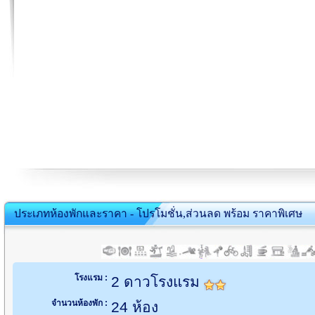
ประเภทห้องพักและราคา - โปรโมชั่น,ส่วนลด พร้อม ราคาพิเศษ
โรงแรม :
2 ดาวโรงแรม
จำนวนห้องพัก :
24 ห้อง