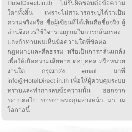
HotelDirect.in.th ไม่รับผิดชอบต่อข้อความ
ใดๆทั้งสิ้น เพราะไม่สามารถระบุได้ว่าเป็น
ความจริงหรือ ชื่อผู้เขียนที่ได้เห็นคือชื่อจริง ผู้
อ่านจึงควรใช้วิจารณญาณในการกลั่นกรอง
และถ้าท่านพบเห็นข้อความใดที่ขัดต่อ
กฎหมายและศีลธรรม หรือเป็นการกลั่นแกล้ง
เพื่อให้เกิดความเสียหาย ต่อบุคคล หรือหน่วย
งานใด กรุณาส่ง email มาที่
info@HotelDirect.in.th เพื่อให้ผู้ควบคุมระบบ
ทราบและทำการลบข้อความนั้น ออกจาก
ระบบต่อไป ขอขอบพระคุณล่วงหน้า มา ณ
โอกาสนี้