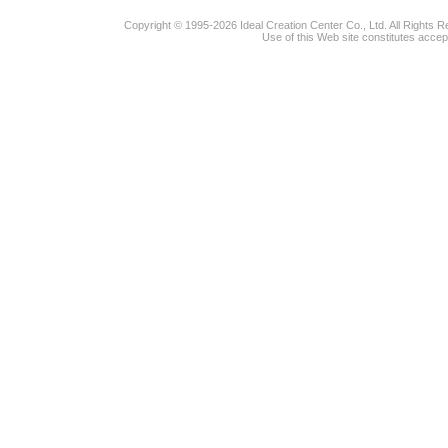
Copyright © 1995-2026 Ideal Creation Center Co., Ltd. All Rights 
Use of this Web site constitutes accep