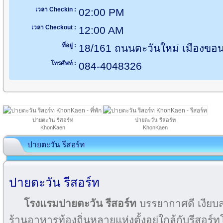
เวลา Checkin :
02:00 PM
เวลา Checkout :
12:00 AM
ที่อยู่ :
18/161 ถนนตะวันใหม่ เมืองขอ
โทรศัพท์ :
084-4048326
ปายตะวัน รีสอร์ท
ปายตะวัน รีสอร์ท
KhonKaen
KhonKaen
ปายตะวัน รีสอร์ท
ปายตะวัน รีสอร์ท
โรงแรมปายตะวัน รีสอร์ท
บรรยากาศดี เงียบสง
ร้านอาหารท้องถิ่นหลายแห่งตั้งอยู่ใกล้กับรีสอร