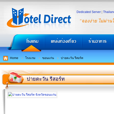
Dedicated Server
|
Thailan
"จองง่าย ไม่ผ่าน
Home
โรงแรม
ขอนแก่น
ปายตะวัน รีสอร์ท
ปายตะวัน รีสอร์ท