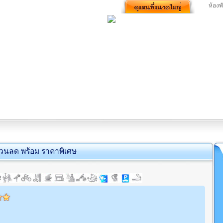
ห้องพ
่วนลด พร้อม ราคาพิเศษ