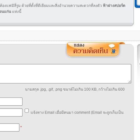
ะห้องแฟมิลี่รูม ด้วยที่ตั้งที่ดีเยียมและสิ่งอำนวยความสะดวกที่ลงตัว
ฟ้าฝางสปอร์ต
อนแก่น
แห่งนี้
นามสกุล .jpg, .gif, .png ขนาด์ไม่เกิน 100 KB, กว้างไม่เกิน 600
แจ้งทาง Email เมื่อมีคนมา comment (Email จะถูกเก็บเป็น
*