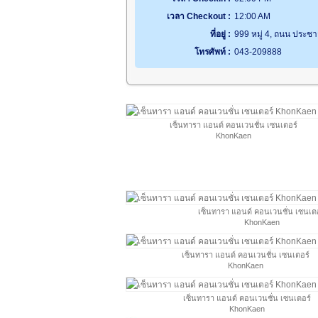
เวลา Checkout :
12:00 AM
ที่อยู่ :
999 หมู่ 4, ถนน ประช
โทรศัพท์ :
043-209888
เซ็นทารา แอนด์ คอนเวนชั่น เซนเตอร์
KhonKaen
เซ็นทารา แอนด์ คอนเวนชั่น เซนเต
KhonKaen
เซ็นทารา แอนด์ คอนเวนชั่น เซนเตอร์
KhonKaen
เซ็นทารา แอนด์ คอนเวนชั่น เซนเตอร์
KhonKaen