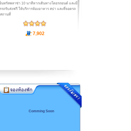
ซ็นทรัลพลาซ่า 10 นาทีหากเดินทางโดยรถยนต์ และมี
รรถรับส่งฟรี ให้บริการห้องอาหาร สปา และที่จอดรถ
สถานที่
7,902
จองห้องพัก
Comming Soon