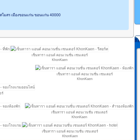
าสโมสร เมืองขอนแก่น ขอนแก่น 40000
สิ
เซ็นทารา แอนด์ คอนเวนชั่น เซนเตอร์
KhonKaen
เซ็นทารา แอนด์ คอนเวนชั่น เซนเตอร์
KhonKaen
อร์
เซ็นทารา แอนด์ คอนเวนชั่น เซนเตอร์
KhonKaen
เซ็นทารา แอนด์ คอนเวนชั่น เซนเตอร์
KhonKaen