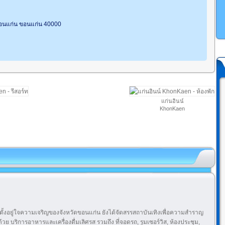
ขอนแก่น ขอนแก่น 40000
แก่นอินน์
KhonKaen
ตั้งอยู่ใจความเจริญของจังหวัดขอนแก่น ยังได้จัดสรรสถาบันเทิงเพื่อความสำราญ
วย บริการอาหารและเครื่องดื่มเลิศรส รวมถึง ที่จอดรถ, รูมเซอร์วิส, ห้องประชุม,