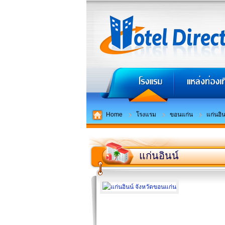
Home
โรงแรม
ขอนแก่น
แก่นอิน
แก่นอินน์