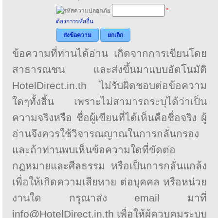
*
ต้องการรหัสอื่น
ส่งข้อความ
ยกเลิก
ข้อความที่ท่านได้อ่าน เกิดจากการเขียนโดย
สาธารณชน และส่งขึ้นมาแบบอัตโนมัติ
HotelDirect.in.th ไม่รับผิดชอบต่อข้อความ
ใดๆทั้งสิ้น เพราะไม่สามารถระบุได้ว่าเป็น
ความจริงหรือ ชื่อผู้เขียนที่ได้เห็นคือชื่อจริง ผู้
อ่านจึงควรใช้วิจารณญาณในการกลั่นกรอง
และถ้าท่านพบเห็นข้อความใดที่ขัดต่อ
กฎหมายและศีลธรรม หรือเป็นการกลั่นแกล้ง
เพื่อให้เกิดความเสียหาย ต่อบุคคล หรือหน่วย
งานใด กรุณาส่ง email มาที่
info@HotelDirect.in.th เพื่อให้ผู้ควบคุมระบบ