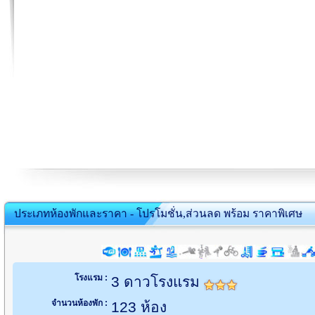
ประเภทห้องพักและราคา - โปรโมชั่น,ส่วนลด พร้อม ราคาพิเศษ
โรงแรม :
3 ดาวโรงแรม
จำนวนห้องพัก :
123 ห้อง