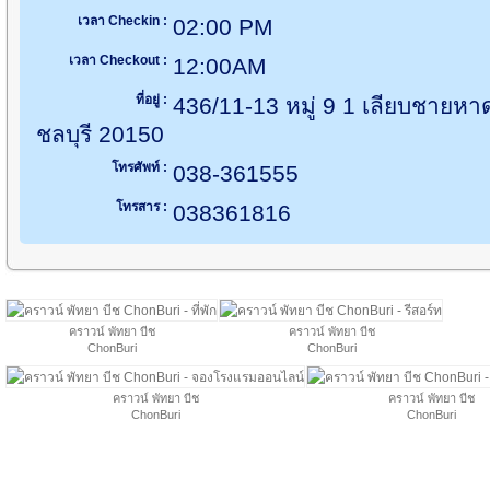
เวลา Checkin :
02:00 PM
เวลา Checkout :
12:00AM
ที่อยู่ :
436/11-13 หมู่ 9 1 เลียบชายหา
ชลบุรี 20150
โทรศัพท์ :
038-361555
โทรสาร :
038361816
คราวน์ พัทยา บีช
คราวน์ พัทยา บีช
ChonBuri
ChonBuri
คราวน์ พัทยา บีช
คราวน์ พัทยา บีช
ChonBuri
ChonBuri