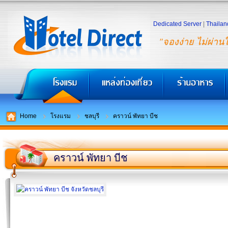
Dedicated Server
|
Thailan
"จองง่าย ไม่ผ่าน
Home
โรงแรม
ชลบุรี
คราวน์ พัทยา บีช
คราวน์ พัทยา บีช