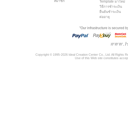
สมาชิก
Template มาใหม่
วิธีการชำระเงิน
ยืนยันชำระเงิน
ต่ออายุ
"Our infrastructure is secured 
Copyright © 1995-2026 Ideal Creation Center Co., Ltd. All Rights 
Use of this Web site constitutes accep