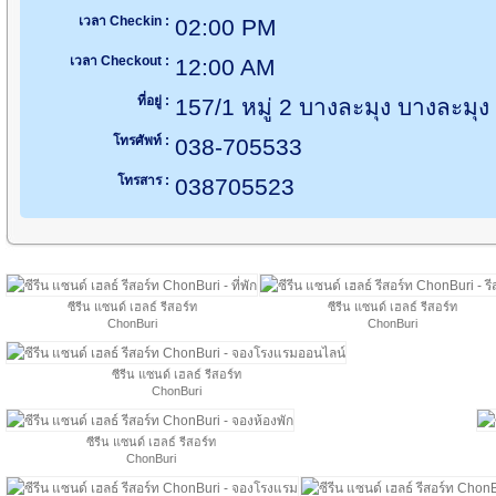
เวลา Checkin :
02:00 PM
เวลา Checkout :
12:00 AM
ที่อยู่ :
157/1 หมู่ 2 บางละมุง บางละมุง
โทรศัพท์ :
038-705533
โทรสาร :
038705523
ซีรีน แซนด์ เฮลธ์ รีสอร์ท
ซีรีน แซนด์ เฮลธ์ รีสอร์ท
ChonBuri
ChonBuri
ซีรีน แซนด์ เฮลธ์ รีสอร์ท
ChonBuri
ซีรีน แซนด์ เฮลธ์ รีสอร์ท
ChonBuri