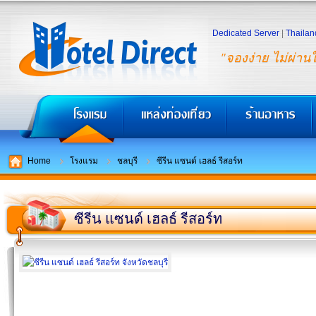
Dedicated Server
|
Thailan
"จองง่าย ไม่ผ่าน
Home
โรงแรม
ชลบุรี
ซีรีน แซนด์ เฮลธ์ รีสอร์ท
ซีรีน แซนด์ เฮลธ์ รีสอร์ท