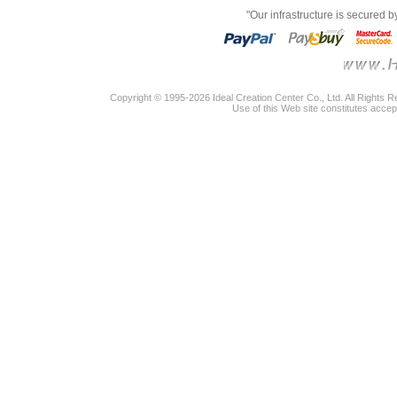
"Our infrastructure is secured 
Copyright © 1995-2026 Ideal Creation Center Co., Ltd. All Rights 
Use of this Web site constitutes accep