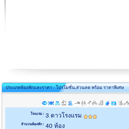
ประเภทห้องพักและราคา - โปรโมชั่น,ส่วนลด พร้อม ราคาพิเศษ
โรงแรม :
3 ดาวโรงแรม
จำนวนห้องพัก :
40 ห้อง