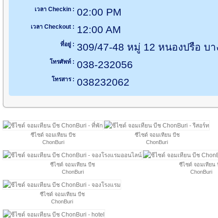
เวลา Checkin :
02:00 PM
เวลา Checkout :
12:00 AM
ที่อยู่ :
309/47-48 หมู่ 12 หนองปรือ บา
โทรศัพท์ :
038-232056
โทรสาร :
038232062
ซีไซด์ จอมเทียน บีช
ซีไซด์ จอมเทียน บีช
ChonBuri
ChonBuri
ซีไซด์ จอมเทียน บีช
ซีไซด์ จอมเทียน 
ChonBuri
ChonBuri
ซีไซด์ จอมเทียน บีช
ChonBuri