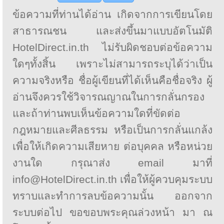
ข้อความที่ท่านได้อ่าน เกิดจากการเขียนโดย
สาธารณชน และส่งขึ้นมาแบบอัตโนมัติ
HotelDirect.in.th ไม่รับผิดชอบต่อข้อความ
ใดๆทั้งสิ้น เพราะไม่สามารถระบุได้ว่าเป็น
ความจริงหรือ ชื่อผู้เขียนที่ได้เห็นคือชื่อจริง ผู้
อ่านจึงควรใช้วิจารณญาณในการกลั่นกรอง
และถ้าท่านพบเห็นข้อความใดที่ขัดต่อ
กฎหมายและศีลธรรม หรือเป็นการกลั่นแกล้ง
เพื่อให้เกิดความเสียหาย ต่อบุคคล หรือหน่วย
งานใด กรุณาส่ง email มาที่
info@HotelDirect.in.th เพื่อให้ผู้ควบคุมระบบ
ทราบและทำการลบข้อความนั้น ออกจาก
ระบบต่อไป ขอขอบพระคุณล่วงหน้า มา ณ