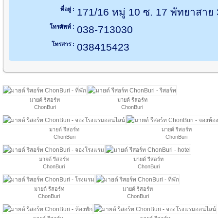
ที่อยู่ :
171/16 หมู่ 10 ซ. 17 พัทยาสาย 
โทรศัพท์ :
038-713030
โทรสาร :
038415423
มายด์ รีสอร์ท
มายด์ รีสอร์ท
ChonBuri
ChonBuri
มายด์ รีสอร์ท
มายด์ รีสอร์ท
ChonBuri
ChonBuri
มายด์ รีสอร์ท
มายด์ รีสอร์ท
ChonBuri
ChonBuri
มายด์ รีสอร์ท
มายด์ รีสอร์ท
ChonBuri
ChonBuri