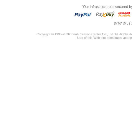
"Our infrastructure is secured 
Copyright © 1995-2026 Ideal Creation Center Co., Ltd. All Rights 
Use of this Web site constitutes accep