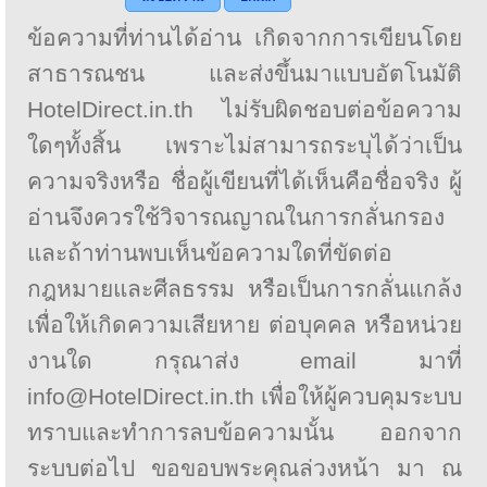
ข้อความที่ท่านได้อ่าน เกิดจากการเขียนโดย
สาธารณชน และส่งขึ้นมาแบบอัตโนมัติ
HotelDirect.in.th ไม่รับผิดชอบต่อข้อความ
ใดๆทั้งสิ้น เพราะไม่สามารถระบุได้ว่าเป็น
ความจริงหรือ ชื่อผู้เขียนที่ได้เห็นคือชื่อจริง ผู้
อ่านจึงควรใช้วิจารณญาณในการกลั่นกรอง
และถ้าท่านพบเห็นข้อความใดที่ขัดต่อ
กฎหมายและศีลธรรม หรือเป็นการกลั่นแกล้ง
เพื่อให้เกิดความเสียหาย ต่อบุคคล หรือหน่วย
งานใด กรุณาส่ง email มาที่
info@HotelDirect.in.th เพื่อให้ผู้ควบคุมระบบ
ทราบและทำการลบข้อความนั้น ออกจาก
ระบบต่อไป ขอขอบพระคุณล่วงหน้า มา ณ