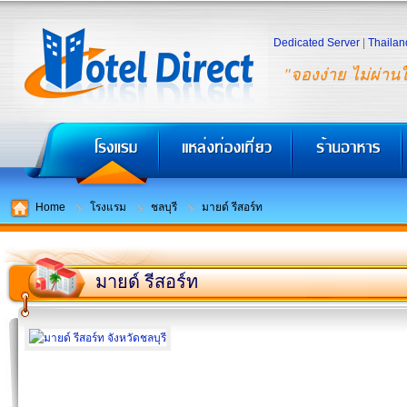
Dedicated Server
|
Thailan
"จองง่าย ไม่ผ่าน
Home
โรงแรม
ชลบุรี
มายด์ รีสอร์ท
มายด์ รีสอร์ท