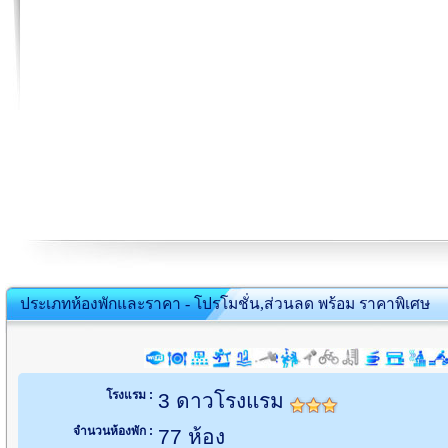
ประเภทห้องพักและราคา - โปรโมชั่น,ส่วนลด พร้อม ราคาพิเศษ
โรงแรม :
3 ดาวโรงแรม
จำนวนห้องพัก :
77 ห้อง