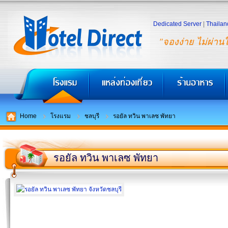
Dedicated Server
|
Thailan
"จองง่าย ไม่ผ่าน
Home
โรงแรม
ชลบุรี
รอยัล ทวิน พาเลซ พัทยา
รอยัล ทวิน พาเลซ พัทยา