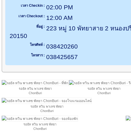
เวลา Checkin :
02:00 PM
เวลา Checkout :
12:00 AM
ที่อยู่ :
223 หมู่ 10 พัทยาสาย 2 หนองปรื
20150
โทรศัพท์ :
038420260
โทรสาร :
038425657
รอยัล ทวิน พาเลซ พัทยา
รอยัล ทวิน พาเลซ พัทยา
ChonBuri
ChonBuri
รอยัล ทวิน พาเลซ พัทยา
ChonBuri
รอยัล ทวิน พาเลซ พัทยา
ChonBuri