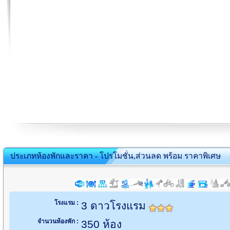
ประเภทห้องพักและราคา - โปรโมชั่น,ส่วนลด พร้อม ราคาพิเศษ
โรงแรม :
3 ดาวโรงแรม
จำนวนห้องพัก :
350 ห้อง