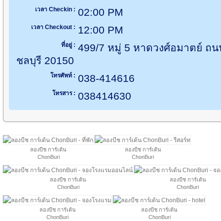
เวลา Checkin :
02:00 PM
เวลา Checkout :
12:00 PM
ที่อยู่ :
499/7 หมู่ 5 หาดวงศ์อมาตย์ ถน
ชลบุรี 20150
โทรศัพท์ :
038-414616
โทรสาร :
038414630
ลองบีช การ์เด้น
ลองบีช การ์เด้น
ChonBuri
ChonBuri
ลองบีช การ์เด้น
ลองบีช การ์เด้น
ChonBuri
ChonBuri
ลองบีช การ์เด้น
ลองบีช การ์เด้น
ChonBuri
ChonBuri