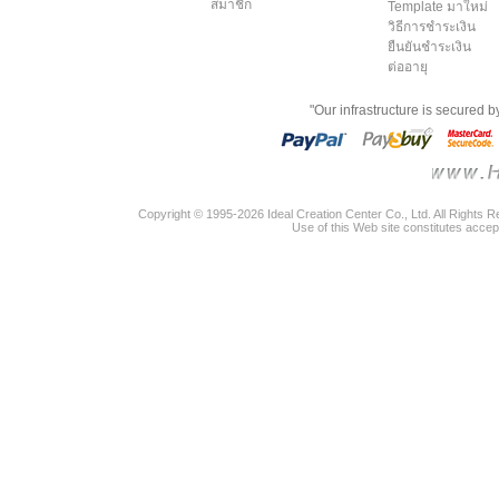
สมาชิก
Template มาใหม่
วิธีการชำระเงิน
ยืนยันชำระเงิน
ต่ออายุ
"Our infrastructure is secured 
Copyright © 1995-2026 Ideal Creation Center Co., Ltd. All Rights 
Use of this Web site constitutes accep