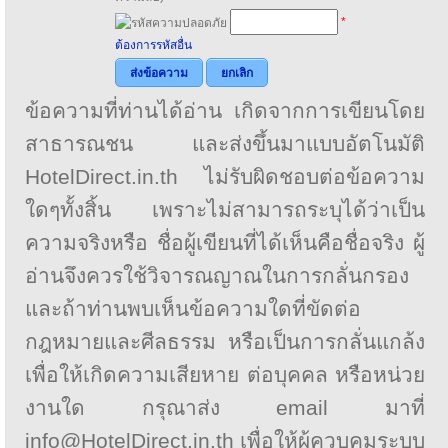
*
ต้องการรหัสอื่น
ส่งข้อความ
ยกเลิก
ข้อความที่ท่านได้อ่าน เกิดจากการเขียนโดย
สาธารณชน และส่งขึ้นมาแบบอัตโนมัติ
HotelDirect.in.th ไม่รับผิดชอบต่อข้อความ
ใดๆทั้งสิ้น เพราะไม่สามารถระบุได้ว่าเป็น
ความจริงหรือ ชื่อผู้เขียนที่ได้เห็นคือชื่อจริง ผู้
อ่านจึงควรใช้วิจารณญาณในการกลั่นกรอง
และถ้าท่านพบเห็นข้อความใดที่ขัดต่อ
กฎหมายและศีลธรรม หรือเป็นการกลั่นแกล้ง
เพื่อให้เกิดความเสียหาย ต่อบุคคล หรือหน่วย
งานใด กรุณาส่ง email มาที่
info@HotelDirect.in.th เพื่อให้ผู้ควบคุมระบบ