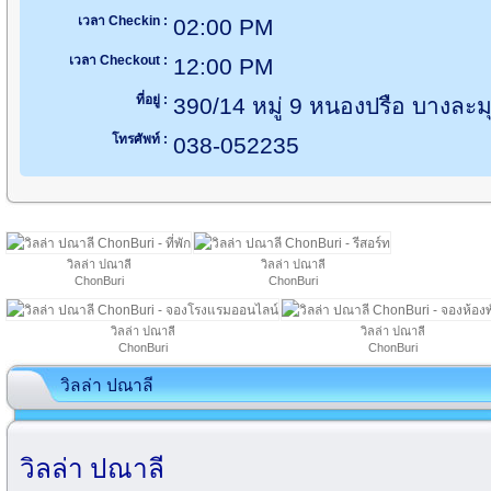
เวลา Checkin :
02:00 PM
เวลา Checkout :
12:00 PM
ที่อยู่ :
390/14 หมู่ 9 หนองปรือ บางละมุ
โทรศัพท์ :
038-052235
วิลล่า ปณาลี
วิลล่า ปณาลี
ChonBuri
ChonBuri
วิลล่า ปณาลี
วิลล่า ปณาลี
ChonBuri
ChonBuri
วิลล่า ปณาลี
วิลล่า ปณาลี