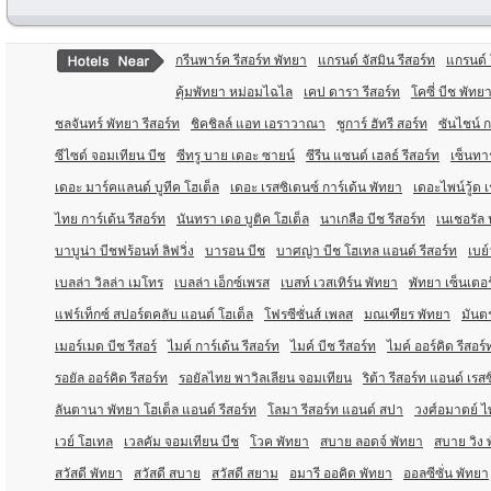
กรีนพาร์ค รีสอร์ท พัทยา
แกรนด์ จัสมิน รีสอร์ท
แกรนด์ 
คุ้มพัทยา หม่อมไฉไล
เคป ดารา รีสอร์ท
โคซี่ บีช พัทย
ชลจันทร์ พัทยา รีสอร์ท
ชิคชิลล์ แอท เอราวาณา
ชูการ์ ฮัทรี สอร์ท
ซันไชน์ ก
ซีไซด์ จอมเทียน บีช
ซีทรู บาย เดอะ ซายน์
ซีรีน แซนด์ เฮลธ์ รีสอร์ท
เซ็นทา
เดอะ มาร์คแลนด์ บูทีค โฮเต็ล
เดอะ เรสซิเดนซ์ การ์เด้น พัทยา
เดอะไพน์วู้ด 
ไทย การ์เด้น รีสอร์ท
นันทรา เดอ บูติค โฮเต็ล
นาเกลือ บีช รีสอร์ท
เนเชอรัล 
บาบูน่า บีชฟร้อนท์ ลิฟวิ่ง
บารอน บีช
บาศญ่า บีช โฮเทล แอนด์ รีสอร์ท
เบย์
เบลล่า วิลล่า เมโทร
เบลล่า เอ็กซ์เพรส
เบสท์ เวสเทิร์น พัทยา
พัทยา เซ็นเตอร
แฟร์เท็กซ์ สปอร์ตคลับ แอนด์ โฮเต็ล
โฟรซีซั่นส์ เพลส
มณเฑียร พัทยา
มันตร
เมอร์เมด บีช รีสอร์
ไมค์ การ์เด้น รีสอร์ท
ไมค์ บีช รีสอร์ท
ไมค์ ออร์คิด รีสอร์
รอยัล ออร์คิด รีสอร์ท
รอยัลไทย พาวิลเลียน จอมเทียน
ริต้า รีสอร์ท แอนด์ เรส
ลันตานา พัทยา โฮเต็ล แอนด์ รีสอร์ท
โลมา รีสอร์ท แอนด์ สปา
วงศ์อมาตย์ ไพ
เวย์ โฮเทล
เวลคัม จอมเทียน บีช
โวค พัทยา
สบาย ลอดจ์ พัทยา
สบาย วิง 
สวัสดี พัทยา
สวัสดี สบาย
สวัสดี สยาม
อมารี ออคิด พัทยา
ออลซีซั่น พัทยา