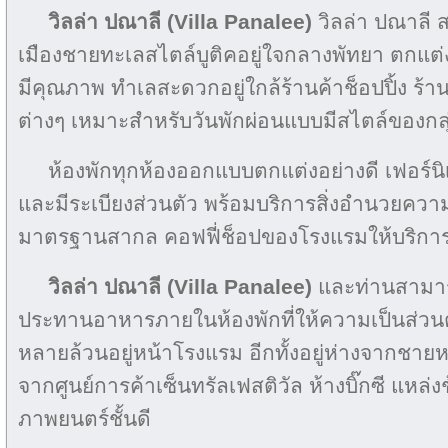
วิลล่า ปณาลี (Villa Panalee)
วิลล่า ปณาลี 
เมืองชายทะเลสไตล์บูติคอยู่ใจกลางพัทยา ตกแต่
มีคุณภาพ ทำเลสะดวกอยู่ใกล้ร้านค้าช็อปปิ้ง ร
ต่างๆ เหมาะสำหรับวันพักผ่อนแบบมีสไตล์ของกลุ
ห้องพักทุกห้องออกแบบตกแต่งอย่างดี เฟอร์นิ
และมีระเบียงส่วนตัว พร้อมบริการสิ่งอำนวยคว
มาตรฐานสากล คอฟฟี่ช็อปของโรงแรมให้บริกา
วิลล่า ปณาลี (Villa Panalee)
และท่านสามาร
ประทานอาหารภายในห้องพักที่ให้ความเป็นส่วนตั
หลายล้วนอยู่หน้าโรงแรม อีกทั้งอยู่ห่างจากชาย
จากศูนย์การค้าเซ็นทรัลเฟสติวัล ห้างบิ๊กซี แหล่งช
ภาพยนตร์ชั้นดี