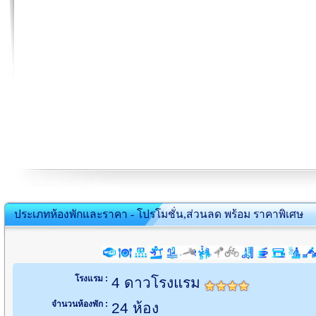
ประเภทห้องพักและราคา - โปรโมชั่น,ส่วนลด พร้อม ราคาพิเศษ
โรงแรม :
4 ดาวโรงแรม
จำนวนห้องพัก :
24 ห้อง