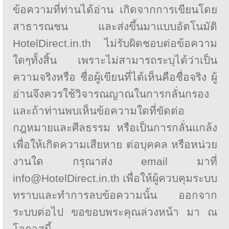
ข้อความที่ท่านได้อ่าน เกิดจากการเขียนโดย
สาธารณชน และส่งขึ้นมาแบบอัตโนมัติ
HotelDirect.in.th ไม่รับผิดชอบต่อข้อความ
ใดๆทั้งสิ้น เพราะไม่สามารถระบุได้ว่าเป็น
ความจริงหรือ ชื่อผู้เขียนที่ได้เห็นคือชื่อจริง ผู้
อ่านจึงควรใช้วิจารณญาณในการกลั่นกรอง
และถ้าท่านพบเห็นข้อความใดที่ขัดต่อ
กฎหมายและศีลธรรม หรือเป็นการกลั่นแกล้ง
เพื่อให้เกิดความเสียหาย ต่อบุคคล หรือหน่วย
งานใด กรุณาส่ง email มาที่
info@HotelDirect.in.th เพื่อให้ผู้ควบคุมระบบ
ทราบและทำการลบข้อความนั้น ออกจาก
ระบบต่อไป ขอขอบพระคุณล่วงหน้า มา ณ
โอกาสนี้