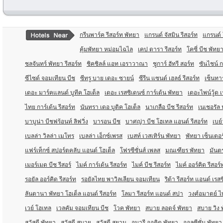
กรีนพาร์ค รีสอร์ท พัทยา
แกรนด์ จัสมิน รีสอร์ท
แกรนด์ 
คุ้มพัทยา หม่อมไฉไล
เคป ดารา รีสอร์ท
โคซี่ บีช พัทย
ชลจันทร์ พัทยา รีสอร์ท
ชิคชิลล์ แอท เอราวาณา
ชูการ์ ฮัทรี สอร์ท
ซันไชน์ ก
ซีไซด์ จอมเทียน บีช
ซีทรู บาย เดอะ ซายน์
ซีรีน แซนด์ เฮลธ์ รีสอร์ท
เซ็นทา
เดอะ มาร์คแลนด์ บูทีค โฮเต็ล
เดอะ เรสซิเดนซ์ การ์เด้น พัทยา
เดอะไพน์วู้ด 
ไทย การ์เด้น รีสอร์ท
นันทรา เดอ บูติค โฮเต็ล
นาเกลือ บีช รีสอร์ท
เนเชอรัล 
บาบูน่า บีชฟร้อนท์ ลิฟวิ่ง
บารอน บีช
บาศญ่า บีช โฮเทล แอนด์ รีสอร์ท
เบย์
เบลล่า วิลล่า เมโทร
เบลล่า เอ็กซ์เพรส
เบสท์ เวสเทิร์น พัทยา
พัทยา เซ็นเตอร
แฟร์เท็กซ์ สปอร์ตคลับ แอนด์ โฮเต็ล
โฟรซีซั่นส์ เพลส
มณเฑียร พัทยา
มันตร
เมอร์เมด บีช รีสอร์
ไมค์ การ์เด้น รีสอร์ท
ไมค์ บีช รีสอร์ท
ไมค์ ออร์คิด รีสอร์
รอยัล ออร์คิด รีสอร์ท
รอยัลไทย พาวิลเลียน จอมเทียน
ริต้า รีสอร์ท แอนด์ เรส
ลันตานา พัทยา โฮเต็ล แอนด์ รีสอร์ท
โลมา รีสอร์ท แอนด์ สปา
วงศ์อมาตย์ ไพ
เวย์ โฮเทล
เวลคัม จอมเทียน บีช
โวค พัทยา
สบาย ลอดจ์ พัทยา
สบาย วิง 
สวัสดี พัทยา
สวัสดี สบาย
สวัสดี สยาม
อมารี ออคิด พัทยา
ออลซีซั่น พัทยา