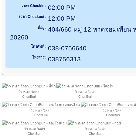
เวลา Checkin :
02:00 PM
เวลา Checkout :
12:00 PM
ที่อยู่ :
404/660 หมู่ 12 หาดจอมเทียน ห
20260
โทรศัพท์ :
038-0756640
โทรสาร :
038756313
วิว ทะเล วิลล่า
วิว ทะเล วิลล่า
ChonBuri
ChonBuri
วิว ทะเล วิลล่า
วิว ทะเล วิลล่า
ChonBuri
ChonBuri
วิว ทะเล วิลล่า
วิว ทะเล วิลล่า
ChonBuri
ChonBuri