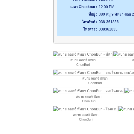
เวลา Checkout :
12:00 PM
ที่อยู่ :
380 หมู่ 9 พัทยา ซอย 
โทรศัพท์ :
038-361836
โทรสาร :
038361833
สบาย ลอดจ์ พัทยา
ส
ChonBuri
สบาย ลอดจ์ พัทยา
ChonBuri
สบาย ลอดจ์ พัทยา
ChonBuri
สบาย ลอดจ์ พัทยา
ChonBuri