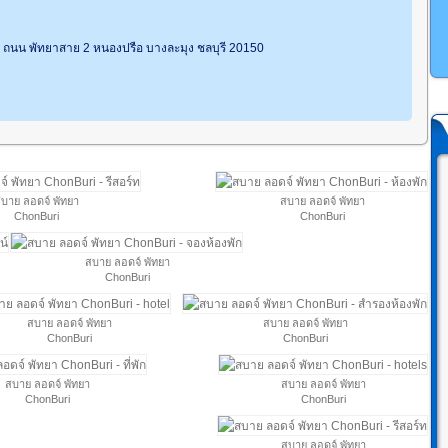
2 ถนน พัทยาสาย 2 หนองปรือ บางละมุง ชลบุรี 20150
บาย ลอดจ์ พัทยา
สบาย ลอดจ์ พัทยา
ChonBuri
ChonBuri
สบาย ลอดจ์ พัทยา
ChonBuri
สบาย ลอดจ์ พัทยา
สบาย ลอดจ์ พัทยา
ChonBuri
ChonBuri
สบาย ลอดจ์ พัทยา
สบาย ลอดจ์ พัทยา
ChonBuri
ChonBuri
สบาย ลอดจ์ พัทยา