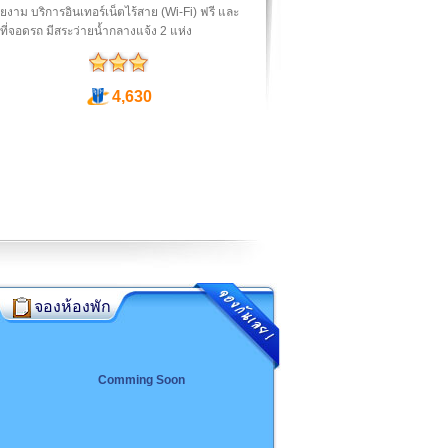
ยงาม บริการอินเทอร์เน็ตไร้สาย (Wi-Fi) ฟรี และ
ี่จอดรถ มีสระว่ายน้ำกลางแจ้ง 2 แห่ง
4,630
จองห้องพัก
Comming Soon