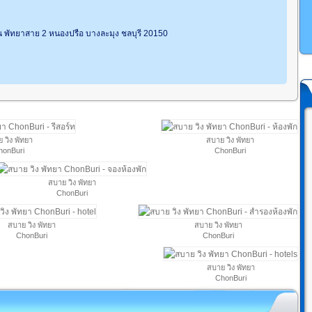
น พัทยาสาย 2 หนองปรือ บางละมุง ชลบุรี 20150
 วิง พัทยา
สบาย วิง พัทยา
honBuri
ChonBuri
สบาย วิง พัทยา
ChonBuri
สบาย วิง พัทยา
สบาย วิง พัทยา
ChonBuri
ChonBuri
สบาย วิง พัทยา
ChonBuri