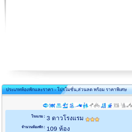
ประเภทห้องพักและราคา - โปรโมชั่น,ส่วนลด พร้อม ราคาพิเศษ
โรงแรม :
3 ดาวโรงแรม
จำนวนห้องพัก :
109 ห้อง