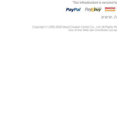
"Our infrastructure is secured 
Copyright © 1995-2026 Ideal Creation Center Co., Ltd. All Rights 
Use of this Web site constitutes accep