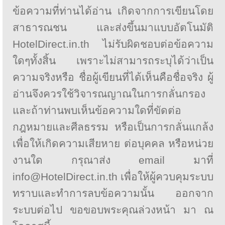
ข้อความที่ท่านได้อ่าน เกิดจากการเขียนโดย
สาธารณชน และส่งขึ้นมาแบบอัตโนมัติ
HotelDirect.in.th ไม่รับผิดชอบต่อข้อความ
ใดๆทั้งสิ้น เพราะไม่สามารถระบุได้ว่าเป็น
ความจริงหรือ ชื่อผู้เขียนที่ได้เห็นคือชื่อจริง ผู้
อ่านจึงควรใช้วิจารณญาณในการกลั่นกรอง
และถ้าท่านพบเห็นข้อความใดที่ขัดต่อ
กฎหมายและศีลธรรม หรือเป็นการกลั่นแกล้ง
เพื่อให้เกิดความเสียหาย ต่อบุคคล หรือหน่วย
งานใด กรุณาส่ง email มาที่
info@HotelDirect.in.th เพื่อให้ผู้ควบคุมระบบ
ทราบและทำการลบข้อความนั้น ออกจาก
ระบบต่อไป ขอขอบพระคุณล่วงหน้า มา ณ