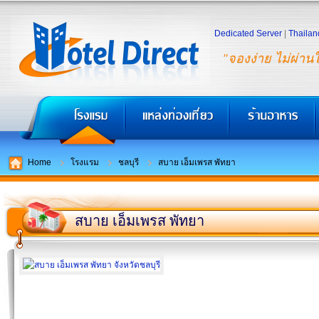
Dedicated Server
|
Thailan
"จองง่าย ไม่ผ่าน
Home
โรงแรม
ชลบุรี
สบาย เอ็มเพรส พัทยา
สบาย เอ็มเพรส พัทยา