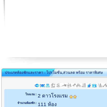
ประเภทห้องพักและราคา - โปรโมชั่น,ส่วนลด พร้อม ราคาพิเศษ
โรงแรม :
2 ดาวโรงแรม
จำนวนห้องพัก :
111 ห้อง