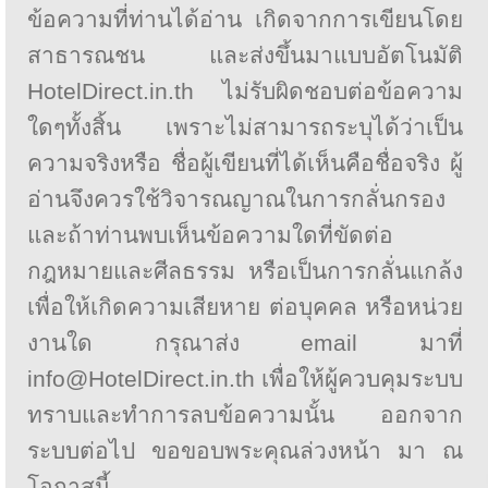
ข้อความที่ท่านได้อ่าน เกิดจากการเขียนโดย
สาธารณชน และส่งขึ้นมาแบบอัตโนมัติ
HotelDirect.in.th ไม่รับผิดชอบต่อข้อความ
ใดๆทั้งสิ้น เพราะไม่สามารถระบุได้ว่าเป็น
ความจริงหรือ ชื่อผู้เขียนที่ได้เห็นคือชื่อจริง ผู้
อ่านจึงควรใช้วิจารณญาณในการกลั่นกรอง
และถ้าท่านพบเห็นข้อความใดที่ขัดต่อ
กฎหมายและศีลธรรม หรือเป็นการกลั่นแกล้ง
เพื่อให้เกิดความเสียหาย ต่อบุคคล หรือหน่วย
งานใด กรุณาส่ง email มาที่
info@HotelDirect.in.th เพื่อให้ผู้ควบคุมระบบ
ทราบและทำการลบข้อความนั้น ออกจาก
ระบบต่อไป ขอขอบพระคุณล่วงหน้า มา ณ
โอกาสนี้