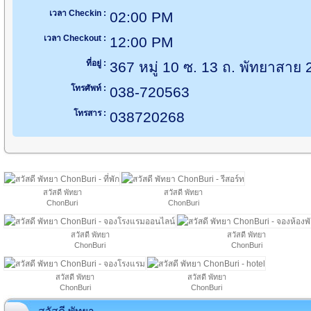
เวลา Checkin :
02:00 PM
เวลา Checkout :
12:00 PM
ที่อยู่ :
367 หมู่ 10 ซ. 13 ถ. พัทยาสาย 
โทรศัพท์ :
038-720563
โทรสาร :
038720268
สวัสดี พัทยา
สวัสดี พัทยา
ChonBuri
ChonBuri
สวัสดี พัทยา
สวัสดี พัทยา
ChonBuri
ChonBuri
สวัสดี พัทยา
สวัสดี พัทยา
ChonBuri
ChonBuri