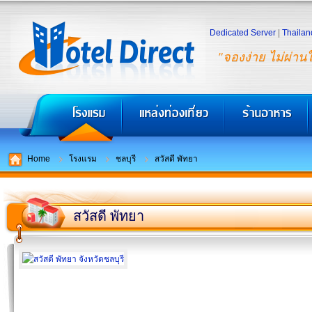
Dedicated Server
|
Thailan
"จองง่าย ไม่ผ่าน
Home
โรงแรม
ชลบุรี
สวัสดี พัทยา
สวัสดี พัทยา