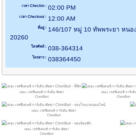
เวลา Checkin :
02:00 PM
เวลา Checkout :
12:00 AM
ที่อยู่ :
146/107 หมู่ 10 ทัพพระยา หนอง
20260
โทรศัพท์ :
038-364314
โทรสาร :
038364450
เดอะ เรสซิเดนซ์ การ์เด้น พัทยา
เดอะ เรสซิเดนซ์ การ์เด้
ChonBuri
ChonBuri
เดอะ เรสซิเดนซ์ การ์เด้น พัทยา
ChonBuri
เดอะ เรสซิเดนซ์ การ์เด้น พัทยา
ChonBuri