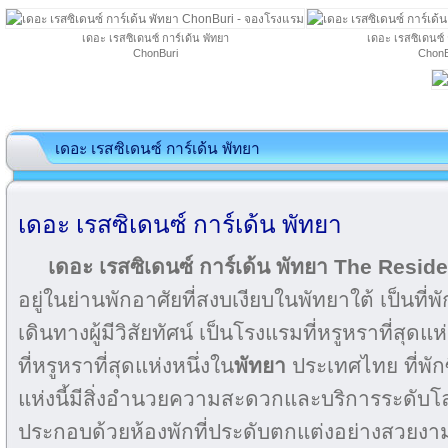
เดอะ เรสซิเดนซ์ การ์เด้น พัทยา
เดอะ เรสซิเดนซ์ 
ChonBuri
ChonB
เดอะ เรสซิเดนซ์ การ์เด้น พัทยา
เดอะ เรสซิเดนซ์ การ์เด้น พัทยา
เดอะ เรสซิเดนซ์ การ์เด้น พัทยา The Resi
อยู่ในย่านพักอาศัยที่สงบเงียบในพัทยาใต้ เป็นที
เดินทางผู้มีวิสัยทัศน์ เป็นโรงแรมที่หรูหราที่สุด
ที่หรูหราที่สุดแห่งหนึ่งใน
พัทยา
ประเทศไทย ที่พัก
แห่งนี้มีสิ่งอำนวยความสะดวกและบริการระดับโ
ประกอบด้วยห้องพักที่ประดับตกแต่งอย่างสวยงา