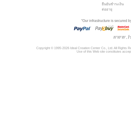
ยืนยันชำระเงิน
ต่ออายุ
"Our infrastructure is secured 
Copyright © 1995-2026 Ideal Creation Center Co., Ltd. All Rights 
Use of this Web site constitutes accep