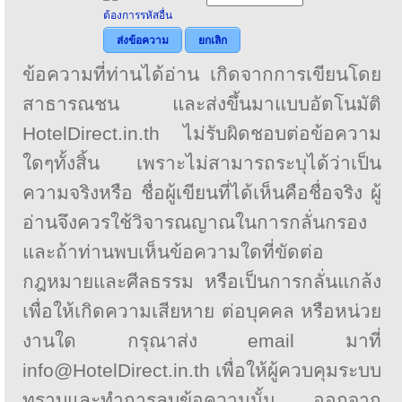
ต้องการรหัสอื่น
ส่งข้อความ
ยกเลิก
ข้อความที่ท่านได้อ่าน เกิดจากการเขียนโดย
สาธารณชน และส่งขึ้นมาแบบอัตโนมัติ
HotelDirect.in.th ไม่รับผิดชอบต่อข้อความ
ใดๆทั้งสิ้น เพราะไม่สามารถระบุได้ว่าเป็น
ความจริงหรือ ชื่อผู้เขียนที่ได้เห็นคือชื่อจริง ผู้
อ่านจึงควรใช้วิจารณญาณในการกลั่นกรอง
และถ้าท่านพบเห็นข้อความใดที่ขัดต่อ
กฎหมายและศีลธรรม หรือเป็นการกลั่นแกล้ง
เพื่อให้เกิดความเสียหาย ต่อบุคคล หรือหน่วย
งานใด กรุณาส่ง email มาที่
info@HotelDirect.in.th เพื่อให้ผู้ควบคุมระบบ
ทราบและทำการลบข้อความนั้น ออกจาก